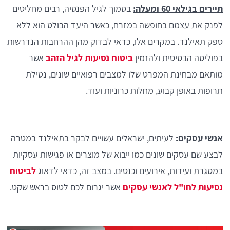
תיירים בגילאי 60 ומעלה:
בסמוך לגיל הפנסיה, רבים מחליטים
לפנק את עצמם בחופשה במזרח, כאשר היעד הבולט הוא ללא
ספק תאילנד. במקרים אלו, כדאי לבדוק מהן ההרחבות הנדרשות
בפוליסה הבסיסית ולהזמין
ביטוח נסיעות לגיל הזהב
אשר
מותאם מבחינת המפרט שלו למצבים רפואיים שונים, נטילת
תרופות באופן קבוע, מחלות כרוניות ועוד.
אנשי עסקים:
לעיתים, ישראלים עשויים לבקר בתאילנד במטרה
לבצע שם עסקים שונים כמו ייבוא של מוצרים או פגישות עסקיות
במסגרת ועידות, אירועים וכנסים. במצב זה, כדאי לדאוג
לביטוח
נסיעות לחו"ל לאנשי עסקים
אשר יגרום לכם לטוס בראש שקט.