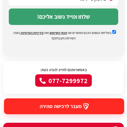
שלחו ומייד נשוב אליכם!
בשליחת הטופס הינכם מאשרים את
תנאי השימוש
ואת
מדיניות הפרטיות
באתר.
השירות ניתן בחינם!
באפשרותכם לחייג לנציג כעת:
077-7299972
מעבר לרכישה מהירה