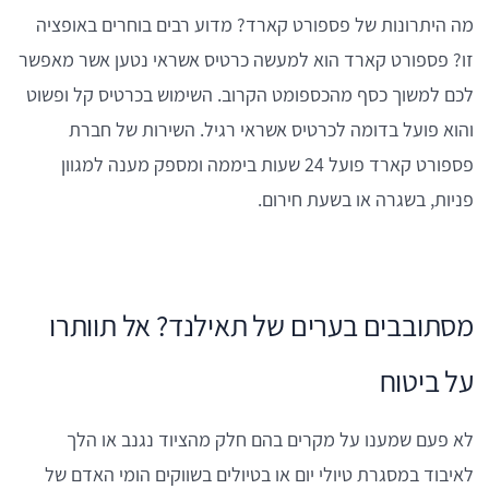
מה היתרונות של פספורט קארד? מדוע רבים בוחרים באופציה
זו? פספורט קארד הוא למעשה כרטיס אשראי נטען אשר מאפשר
לכם למשוך כסף מהכספומט הקרוב. השימוש בכרטיס קל ופשוט
והוא פועל בדומה לכרטיס אשראי רגיל. השירות של חברת
פספורט קארד פועל 24 שעות ביממה ומספק מענה למגוון
פניות, בשגרה או בשעת חירום.
מסתובבים בערים של תאילנד? אל תוותרו
על ביטוח
לא פעם שמענו על מקרים בהם חלק מהציוד נגנב או הלך
לאיבוד במסגרת טיולי יום או בטיולים בשווקים הומי האדם של