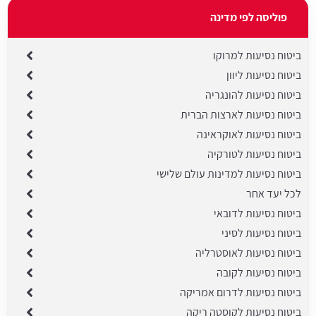
פוליסה לפי מדינה
ביטוח נסיעות למרוקו
ביטוח נסיעות ליוון
ביטוח נסיעות להונגריה
ביטוח נסיעות לארצות הברית
ביטוח נסיעות לאוקראינה
ביטוח נסיעות לטורקיה
ביטוח נסיעות למדינות עולם שלישי
לכל יעד אחר
ביטוח נסיעות לדובאי
ביטוח נסיעות לסיני
ביטוח נסיעות לאוסטרליה
ביטוח נסיעות לקובה
ביטוח נסיעות לדרום אמריקה
ביטוח נסיעות לקוסטה ריקה