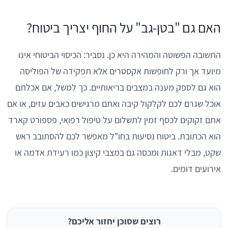
האם גם "בטן-גב" על החוף יצריך ביטוח?
התשובה הפשוטה והמהירה היא כן. נסביר: הכיסוי הביטוחי אינו
מיועד אך ורק לחופשות אקסטרים אלא תפקידה של הפוליסה
הוא גם לספק מענה במצבים בריאותיים. כך למשל, אם אכלתם
אוכל שגרם לכם לקלקול קיבה ואתם מרגישים כאבים עזים, או אם
אתם זקוקים לכסף זמין לתשלום על טיפול רפואי, פספורט קארד
הוא הכתובת. ביטוח נסיעות בחו"ל מאפשר לכם להסתובב ראש
שקט, מבלי דאגות ומכסה גם במצבי קיצון כמו רעידת אדמה או
אירועים דומים.
רוצים שסוכן יחזור אליכם?