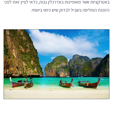
באטרקציות אשר מאופיינות באדרנלין גבוה, כדאי לציין זאת לפני
הזמנת הפוליסה בשביל לבדוק שיש כיסוי ביטוחי.