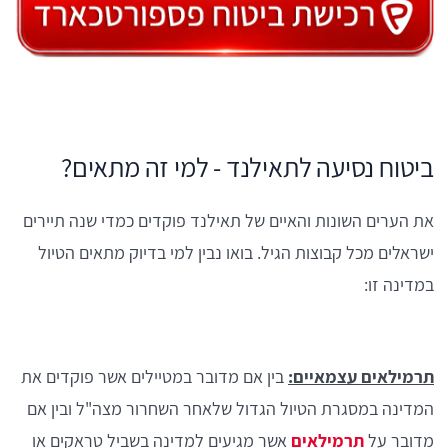
ביטוח נסיעה לתאילנד - למי זה מתאים?
את הערים השונות והאיים של תאילנד פוקדים כמדי שנה תיירים
ישראלים מכל קבוצות הגיל. בואו נבין למי בדיוק מתאים הטיול
במדינה זו:
תרמילאים עצמאיים:
בין אם מדובר במטיילים אשר פוקדים את
המדינה במסגרת הטיול הגדול שלאחר השחרור מצה"ל ובין אם
מדובר על
תרמילאים
אשר מגיעים למדינה בשביל טראקים או