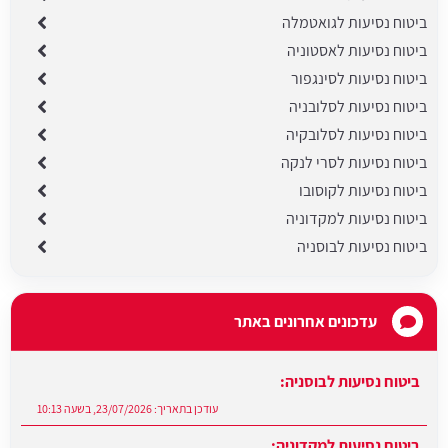
ביטוח נסיעות לגואטמלה
ביטוח נסיעות לאסטוניה
ביטוח נסיעות לסינגפור
ביטוח נסיעות לסלובניה
ביטוח נסיעות לסלובקיה
ביטוח נסיעות לסרי לנקה
ביטוח נסיעות לקוסובו
ביטוח נסיעות למקדוניה
ביטוח נסיעות לבוסניה
עדכונים אחרונים באתר
ביטוח נסיעות לבוסניה:
עודכן בתאריך:
23/07/2026, בשעה 10:13
ביטוח נסיעות למקדוניה:
עודכן בתאריך:
23/07/2026, בשעה 09:11