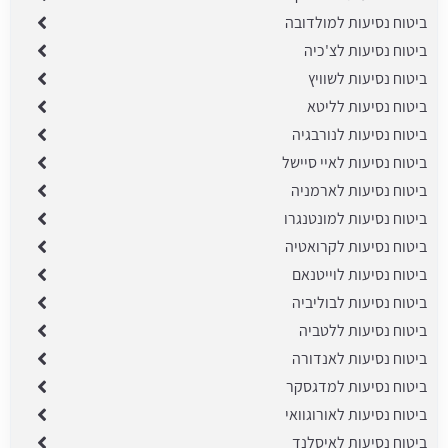
ביטוח נסיעות למולדובה
ביטוח נסיעות לצ'כיה
ביטוח נסיעות לשוויץ
ביטוח נסיעות לליטא
ביטוח נסיעות לנורבגיה
ביטוח נסיעות לאיי סיישל
ביטוח נסיעות לארמניה
ביטוח נסיעות למונטנגרו
ביטוח נסיעות לקרואטיה
ביטוח נסיעות לוייטנאם
ביטוח נסיעות לבוליביה
ביטוח נסיעות ללטביה
ביטוח נסיעות לאנדורה
ביטוח נסיעות למדגסקר
ביטוח נסיעות לאורוגוואי
ביטוח נסיעות לאיסלנד