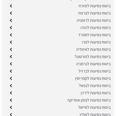
ביטוח נסיעות למזרח
ביטוח נסיעות לצרפת
ביטוח נסיעות לרומניה
ביטוח נסיעות להודו
ביטוח נסיעות לספרד
ביטוח נסיעות לפרו
ביטוח נסיעות לאיטליה
ביטוח נסיעות לפורטוגל
ביטוח נסיעות לגרמניה
ביטוח נסיעות לברזיל
ביטוח נסיעות לקפריסין
ביטוח נסיעות לנפאל
ביטוח נסיעות לירדן
ביטוח נסיעות לצפון אמריקה
ביטוח נסיעות לסיישל
ביטוח נסיעות לפולין