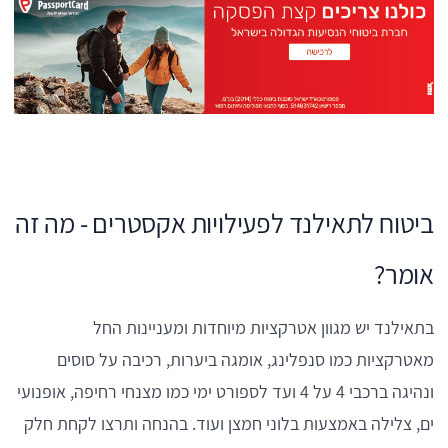
ביטוח לתאילנד לפעילויות אקסטרים - מה זה
אומר?
בתאילנד יש מגוון אטרקציות מיוחדות ומעניינות החל
מאטרקציות כמו סנפלינג, אומגה ביערות, רכיבה על סוסים
ונהיגה ברכבי 4 על 4 ועד לספורט ימי כמו מצנחי רחיפה, אופנועי
ים, צלילה באמצעות בלוני חמצן ועוד. בהנחה ותרצו לקחת חלק