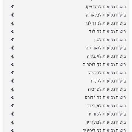
ביטוח נסיעות למקסיקו
ביטוח נסיעות לבלארוס
ביטוח נסיעות לניו זילנד
ביטוח נסיעות להולנד
ביטוח נסיעות לסין
ביטוח נסיעות לגאורגיה
ביטוח נסיעות לאנגליה
ביטוח נסיעות לקולומביה
ביטוח נסיעות לבלגיה
ביטוח נסיעות לקנדה
ביטוח נסיעות לסרביה
ביטוח נסיעות להונדורס
ביטוח נסיעות לאירלנד
ביטוח נסיעות לשוודיה
ביטוח נסיעות לבולגריה
ביטוח נסיעות לפיליפינים