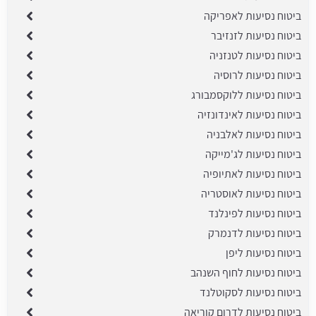
ביטוח נסיעות לאפריקה
ביטוח נסיעות לזנזיבר
ביטוח נסיעות לטנזניה
ביטוח נסיעות לרוסיה
ביטוח נסיעות ללוקסמבורג
ביטוח נסיעות לאינדונזיה
ביטוח נסיעות לאלבניה
ביטוח נסיעות לג'מייקה
ביטוח נסיעות לאתיופיה
ביטוח נסיעות לאוסטריה
ביטוח נסיעות לפינלנד
ביטוח נסיעות לדנמרק
ביטוח נסיעות ליפן
ביטוח נסיעות לחוף השנהב
ביטוח נסיעות לסקוטלנד
ביטוח נסיעות לדרום קוריאה