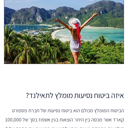
איזה ביטוח נסיעות מומלץ לתאילנד?
הביטוח המומלץ מכולם הוא ביטוח נסיעות של חברת פספורט
קארד אשר מכסה בין היתר הוצאות בגין אשפוז בסך של 100,000