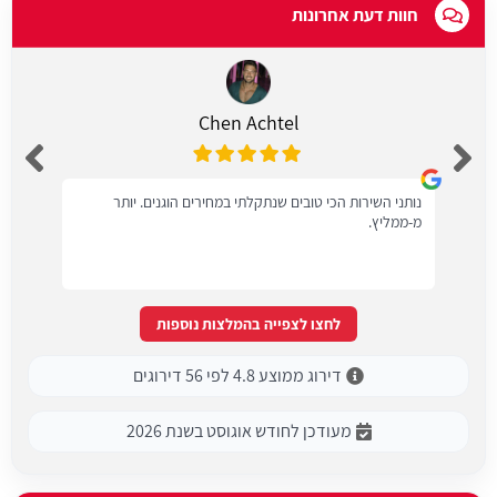
חוות דעת אחרונות
Chen Achtel
נותני השירות הכי טובים שנתקלתי במחירים הוגנים. יותר
מ-ממליץ.
לחצו לצפייה בהמלצות נוספות
דירוג ממוצע 4.8 לפי 56 דירוגים
מעודכן לחודש אוגוסט בשנת 2026