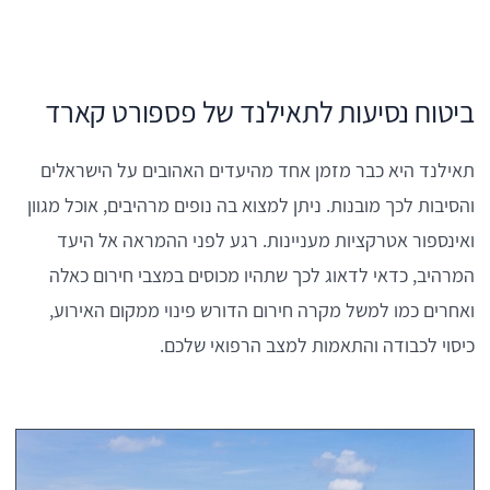
ביטוח נסיעות לתאילנד של פספורט קארד
תאילנד היא כבר מזמן אחד מהיעדים האהובים על הישראלים
והסיבות לכך מובנות. ניתן למצוא בה נופים מרהיבים, אוכל מגוון
ואינספור אטרקציות מעניינות. רגע לפני ההמראה אל היעד
המרהיב, כדאי לדאוג לכך שתהיו מכוסים במצבי חירום כאלה
ואחרים כמו למשל מקרה חירום הדורש פינוי ממקום האירוע,
כיסוי לכבודה והתאמות למצב הרפואי שלכם.