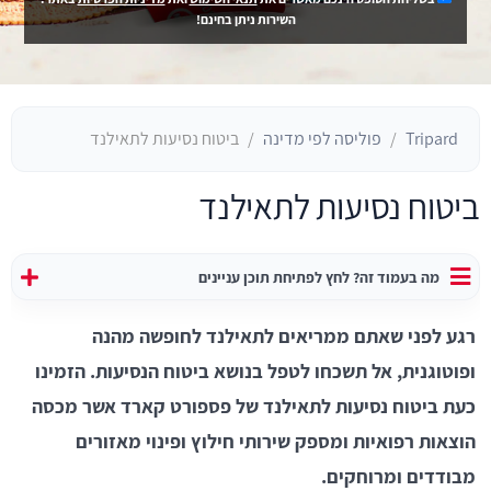
השירות ניתן בחינם!
Tripard
פוליסה לפי מדינה
ביטוח נסיעות לתאילנד
ביטוח נסיעות לתאילנד
מה בעמוד זה? לחץ לפתיחת תוכן עניינים
רגע לפני שאתם ממריאים לתאילנד לחופשה מהנה
ופוטוגנית, אל תשכחו לטפל בנושא ביטוח הנסיעות. הזמינו
כעת ביטוח נסיעות לתאילנד של פספורט קארד אשר מכסה
הוצאות רפואיות ומספק שירותי חילוץ ופינוי מאזורים
מבודדים ומרוחקים.