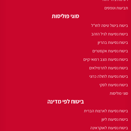
תביעות וטפסים
סוגי פוליסות
ביטוח ביטול טיסה לחו"ל
ביטוח נסיעות לגיל הזהב
ביטוח נסיעות בהריון
ביטוח נסיעות אקסטרים
ביטוח נסיעות מצב רפואי קיים
ביטוח נסיעות לתרמילאים
ביטוח נסיעות לחולה כרוני
ביטוח נסיעות לסקי
סוגי פוליסות
ביטוח לפי מדינה
ביטוח נסיעות לארצות הברית
ביטוח נסיעות ליוון
ביטוח נסיעות לאוקראינה