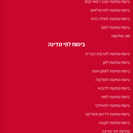
ביטוח נסיעות מצב רפואי קיים
ביטוח נסיעות לתרמילאים
ביטוח נסיעות לחולה כרוני
ביטוח נסיעות לסקי
סוגי פוליסות
ביטוח לפי מדינה
ביטוח נסיעות לארצות הברית
ביטוח נסיעות ליוון
ביטוח נסיעות לאוקראינה
ביטוח נסיעות לטורקיה
ביטוח נסיעות לדובאי
ביטוח נסיעות לסיני
ביטוח נסיעות לתאילנד
ביטוח נסיעות לדרום אמריקה
ביטוח נסיעות לקובה
פוליסה לפי מדינה