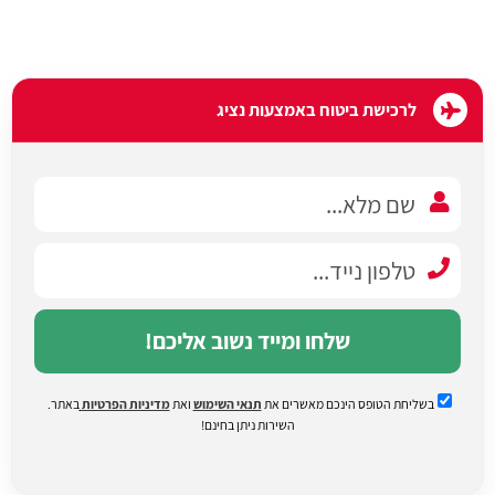
לרכישת ביטוח באמצעות נציג
שלחו ומייד נשוב אליכם!
בשליחת הטופס הינכם מאשרים את
תנאי השימוש
ואת
מדיניות הפרטיות
באתר.
השירות ניתן בחינם!