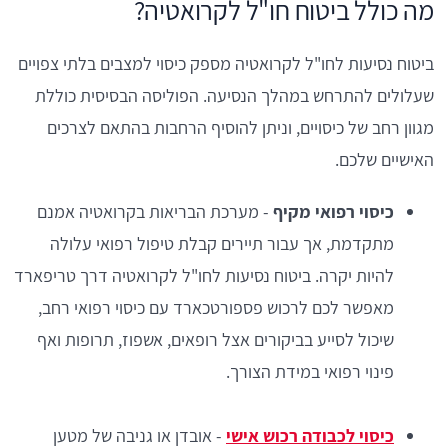
מה כולל ביטוח חו"ל לקרואטיה?
ביטוח נסיעות לחו"ל לקרואטיה מספק כיסוי למצבים בלתי צפויים
שעלולים להתרחש במהלך הנסיעה. הפוליסה הבסיסית כוללת
מגוון רחב של כיסויים, וניתן להוסיף הרחבות בהתאם לצרכים
האישיים שלכם.
כיסוי רפואי מקיף
- מערכת הבריאות בקרואטיה אמנם
מתקדמת, אך עבור תיירים קבלת טיפול רפואי עלולה
להיות יקרה. ביטוח נסיעות לחו"ל לקרואטיה דרך טריפארד
מאפשר לכם לרכוש פספורטכארד עם כיסוי רפואי רחב,
שיכול לסייע בביקורים אצל רופאים, אשפוז, תרופות ואף
פינוי רפואי במידת הצורך.
כיסוי לכבודה רכוש אישי
- אובדן או גניבה של מטען