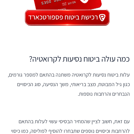
כמה עולה ביטוח נסיעות לקרואטיה?
עלות ביטוח נסיעות לקרואטיה משתנה בהתאם למספר גורמים,
כגון גיל המבוטח, מצב בריאותי, משך הנסיעה, סוג הכיסויים
הנבחרים והרחבות נוספות.
עם זאת, חשוב לציין שהמחיר הבסיסי עשוי לעלות בהתאם
להרחבות וכיסויים נוספים שתבחרו להוסיף לפוליסה, כמו כיסוי