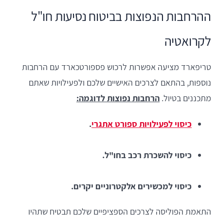
ההרחבות הנפוצות בביטוח נסיעות חו"ל
לקרואטיה
טריפארד מציעה אפשרות לרכוש פספורטכארד עם הרחבות
נוספות, בהתאם לצרכים האישיים שלכם ולפעילויות שאתם
מתכננים בטיול.
הרחבות נפוצות לדוגמה:
כיסוי לפעילויות ספורט אתגרי
.
כיסוי להשכרת רכב בחו"ל.
כיסוי למכשירים אלקטרוניים יקרים.
התאמת הפוליסה לצרכים הספציפיים שלכם תבטיח שתהיו