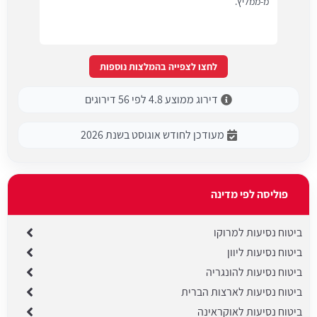
מ-ממליץ.
לחצו לצפייה בהמלצות נוספות
דירוג ממוצע 4.8 לפי 56 דירוגים
מעודכן לחודש אוגוסט בשנת 2026
פוליסה לפי מדינה
ביטוח נסיעות למרוקו
ביטוח נסיעות ליוון
ביטוח נסיעות להונגריה
ביטוח נסיעות לארצות הברית
ביטוח נסיעות לאוקראינה