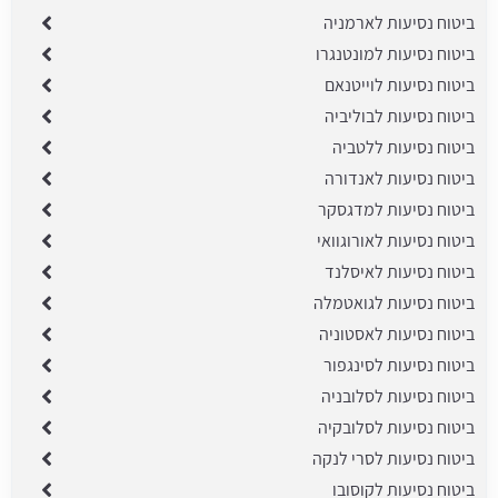
ביטוח נסיעות לארמניה
ביטוח נסיעות למונטנגרו
ביטוח נסיעות לוייטנאם
ביטוח נסיעות לבוליביה
ביטוח נסיעות ללטביה
ביטוח נסיעות לאנדורה
ביטוח נסיעות למדגסקר
ביטוח נסיעות לאורוגוואי
ביטוח נסיעות לאיסלנד
ביטוח נסיעות לגואטמלה
ביטוח נסיעות לאסטוניה
ביטוח נסיעות לסינגפור
ביטוח נסיעות לסלובניה
ביטוח נסיעות לסלובקיה
ביטוח נסיעות לסרי לנקה
ביטוח נסיעות לקוסובו