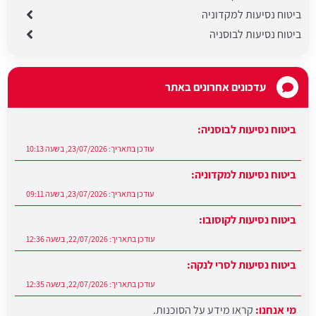
ביטוח נסיעות למקדוניה
ביטוח נסיעות לבוסניה
עדכונים אחרונים באתר
ביטוח נסיעות לבוסניה:
עודכן בתאריך:
23/07/2026, בשעה 10:13
ביטוח נסיעות למקדוניה:
עודכן בתאריך:
23/07/2026, בשעה 09:11
ביטוח נסיעות לקוסובו:
עודכן בתאריך:
22/07/2026, בשעה 12:36
ביטוח נסיעות לסרי לנקה:
עודכן בתאריך:
22/07/2026, בשעה 12:35
מי אנחנו:
קראו מידע על הסוכנות.