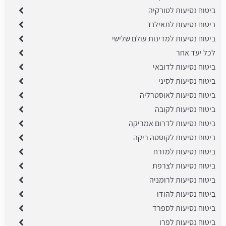
ביטוח נסיעות לטורקיה
ביטוח נסיעות לתאילנד
ביטוח נסיעות למדינות עולם שלישי
לכל יעד אחר
ביטוח נסיעות לדובאי
ביטוח נסיעות לסיני
ביטוח נסיעות לאוסטרליה
ביטוח נסיעות לקובה
ביטוח נסיעות לדרום אמריקה
ביטוח נסיעות לקוסטה ריקה
ביטוח נסיעות למזרח
ביטוח נסיעות לצרפת
ביטוח נסיעות לרומניה
ביטוח נסיעות להודו
ביטוח נסיעות לספרד
ביטוח נסיעות לפרו