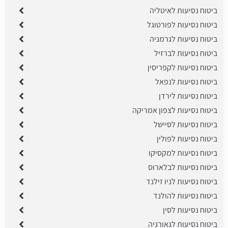
ביטוח נסיעות לאיטליה
ביטוח נסיעות לפורטוגל
ביטוח נסיעות לגרמניה
ביטוח נסיעות לברזיל
ביטוח נסיעות לקפריסין
ביטוח נסיעות לנפאל
ביטוח נסיעות לירדן
ביטוח נסיעות לצפון אמריקה
ביטוח נסיעות לסיישל
ביטוח נסיעות לפולין
ביטוח נסיעות למקסיקו
ביטוח נסיעות לבלארוס
ביטוח נסיעות לניו זילנד
ביטוח נסיעות להולנד
ביטוח נסיעות לסין
ביטוח נסיעות לגאורגיה