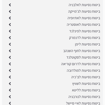
ביטוח נסיעות לאלבניה
ביטוח נסיעות לג'מייקה
ביטוח נסיעות לאתיופיה
ביטוח נסיעות לאוסטריה
ביטוח נסיעות לפינלנד
ביטוח נסיעות לדנמרק
ביטוח נסיעות ליפן
ביטוח נסיעות לחוף השנהב
ביטוח נסיעות לסקוטלנד
ביטוח נסיעות לדרום קוריאה
ביטוח נסיעות למולדובה
ביטוח נסיעות לצ'כיה
ביטוח נסיעות לשוויץ
ביטוח נסיעות לליטא
ביטוח נסיעות לנורבגיה
ביטוח נסיעות לאיי סיישל