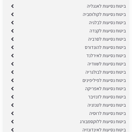
ביטוח נסיעות לאנגליה
ביטוח נסיעות לקולומביה
ביטוח נסיעות לבלגיה
ביטוח נסיעות לקנדה
ביטוח נסיעות לסרביה
ביטוח נסיעות להונדורס
ביטוח נסיעות לאירלנד
ביטוח נסיעות לשוודיה
ביטוח נסיעות לבולגריה
ביטוח נסיעות לפיליפינים
ביטוח נסיעות לאפריקה
ביטוח נסיעות לזנזיבר
ביטוח נסיעות לטנזניה
ביטוח נסיעות לרוסיה
ביטוח נסיעות ללוקסמבורג
ביטוח נסיעות לאינדונזיה