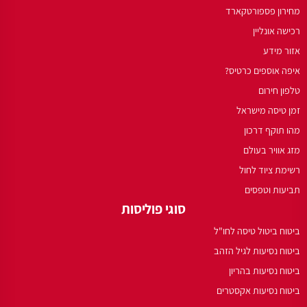
מחירון פספורטקארד
רכישה אונליין
אזור מידע
איפה אוספים כרטיס?
טלפון חירום
זמן טיסה מישראל
מהו תוקף דרכון
מזג אוויר בעולם
רשימת ציוד לחול
תביעות וטפסים
סוגי פוליסות
ביטוח ביטול טיסה לחו"ל
ביטוח נסיעות לגיל הזהב
ביטוח נסיעות בהריון
ביטוח נסיעות אקסטרים