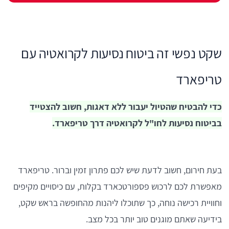
שקט נפשי זה ביטוח נסיעות לקרואטיה עם
טריפארד
כדי להבטיח שהטיול יעבור ללא דאגות, חשוב להצטייד
בביטוח נסיעות לחו"ל לקרואטיה דרך טריפארד.
בעת חירום, חשוב לדעת שיש לכם פתרון זמין וברור. טריפארד
מאפשרת לכם לרכוש פספורטכארד בקלות, עם כיסויים מקיפים
וחוויית רכישה נוחה, כך שתוכלו ליהנות מהחופשה בראש שקט,
בידיעה שאתם מוגנים טוב יותר בכל מצב.