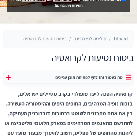
השירות ניתן בחינם!
Tripard
פוליסה לפי מדינה
ביטוח נסיעות לקרואטיה
ביטוח נסיעות לקרואטיה
מה בעמוד זה? לחץ לפתיחת תוכן עניינים
קרואטיה הפכה ליעד פופולרי בקרב מטיילים ישראלים,
בזכות נופיה המרהיבים, החופים היפים וההיסטוריה העשירה.
בין אם אתם מתכננים לשוטט ברחובות דוברובניק העתיקה,
להתרשם מהאגמים המדהימים בפארק הלאומי פליטביצה או
ליהנות מהחופים של ספליט, חשוב להיערך מבעוד מועד עם