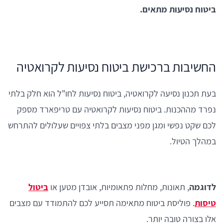
ביטוח נסיעות מתאים.
החשיבות ברכישת ביטוח נסיעות לקרואטיה
בעת תכנון נסיעה לקרואטיה, ביטוח נסיעות לחו"ל הוא חלק בלתי
נפרד מההכנות. ביטוח נסיעות לקרואטיה עם טריפארד מספק
לכם שקט נפשי ומגן מפני מצבים בלתי צפויים שעלולים להתרחש
במהלך הטיול.
לדוגמה
, תאונות, מחלות פתאומיות, אובדן מטען או
ביטול
טיסות
. פוליסת ביטוח מתאימה תסייע לכם להתמודד עם מצבים
אלו בצורה טובה יותר.