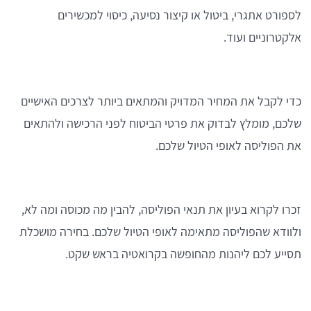
לספורט אתגרי, ביטול או קיצור נסיעה, כיסוי למכשירים
אלקטרוניים ועוד.
כדי לקבל את המחיר המדויק והמתאים ביותר לצרכים האישיים
שלכם, מומלץ לבדוק את פרטי הביטוח לפני הרכישה ולהתאים
את הפוליסה לאופי הטיול שלכם.
זכרו לקרוא בעיון את תנאי הפוליסה, להבין מה מכוסה ומה לא,
ולוודא שהפוליסה מתאימה לאופי הטיול שלכם. בחירה מושכלת
תסייע לכם ליהנות מהחופשה בקרואטיה בראש שקט.