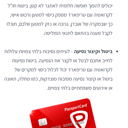
יכולים להפוך חופשה חלומית לאתגר לא קטן. ביטוח חו"ל
לקרואטיה עם טריפארד מספק כיסוי למטען ורכוש אישי,
כך שבמקרה של אובדן, גניבה או נזק למטען שלכם, תוכלו
לקבל מענה בהתאם לתנאי הפוליסה.
ביטול וקיצור נסיעה
- לעיתים נסיבות בלתי צפויות עלולות
לחייב אתכם לבטל או לקצר את הנסיעה. ביטוח נסיעות
לקרואטיה עם טריפארד יכול לכלול כיסוי למקרים של
ביטול או קיצור נסיעה מסיבות מוצדקות, כמו מחלה, תאונה
או אירועים משפחתיים בלתי צפויים.