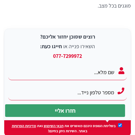
מוגנים בכל מצב.
רוצים שסוכן יחזור אליכם?
השאירו פנייה או
חייגו כעת:
077-7299972
בשליחת הטופס הינכם מאשרים את
תנאי השימוש
ואת
מדיניות הפרטיות
באתר. השירות ניתן בחינם!