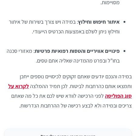
מסויימות.
איתור חיפוש וחילוץ
: במידה ויש צורך בשירות של איתור
וחילוץ ניתן לשלם באמצעות הכרטיס הייעודי.
פינויים אוויריים והטסות רפואיות פרטיות
: מאזורי סכנה
בחו"ל ובפרט מהמדינה שאליה אתם טסים.
במידה והנכם יודעים שאתם זקוקים לכיסויים נוספים ייתכן
ותמצאו אותם כהרחבות לביטוח. לכן תמיד ההמלצה
לקרוא על
סוג הפוליסה
לפני הרכישה לוודא שיש לכם את כל מה שאתם
צריכים ובמידה ולא לבצע רכישה של ההרחבות הנדרשות.