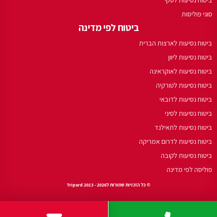
סוגי פוליסות
ביטוח לפי מדינה
ביטוח נסיעות לארצות הברית
ביטוח נסיעות ליוון
ביטוח נסיעות לאוקראינה
ביטוח נסיעות לטורקיה
ביטוח נסיעות לדובאי
ביטוח נסיעות לסיני
ביטוח נסיעות לתאילנד
ביטוח נסיעות לדרום אמריקה
ביטוח נסיעות לקובה
פוליסה לפי מדינה
© כל הזכויות שמורות לTripard 2013 - 2026