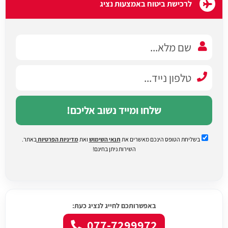
לרכישת ביטוח באמצעות נציג
שלחו ומייד נשוב אליכם!
בשליחת הטופס הינכם מאשרים את
תנאי השימוש
ואת
מדיניות הפרטיות
באתר.
השירות ניתן בחינם!
באפשרותכם לחייג לנציג כעת:
077-7299972