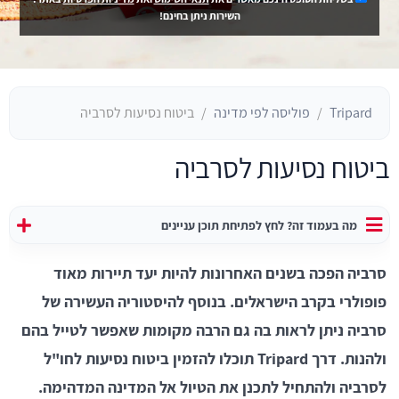
השירות ניתן בחינם!
Tripard
פוליסה לפי מדינה
ביטוח נסיעות לסרביה
ביטוח נסיעות לסרביה
מה בעמוד זה? לחץ לפתיחת תוכן עניינים
סרביה הפכה בשנים האחרונות להיות יעד תיירות מאוד
פופולרי בקרב הישראלים. בנוסף להיסטוריה העשירה של
סרביה ניתן לראות בה גם הרבה מקומות שאפשר לטייל בהם
ולהנות. דרך Tripard תוכלו להזמין ביטוח נסיעות לחו"ל
לסרביה ולהתחיל לתכנן את הטיול אל המדינה המדהימה.