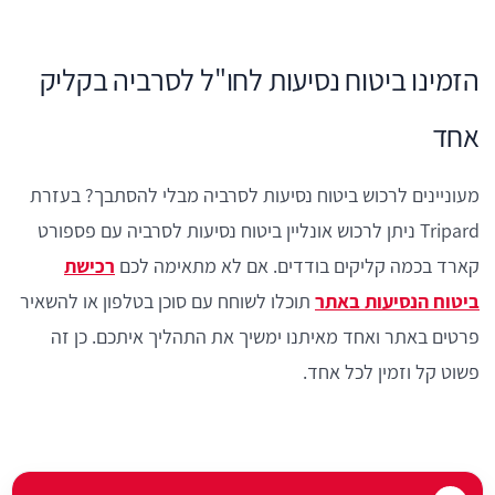
הזמינו ביטוח נסיעות לחו"ל לסרביה בקליק
אחד
מעוניינים לרכוש ביטוח נסיעות לסרביה מבלי להסתבך? בעזרת
Tripard ניתן לרכוש אונליין ביטוח נסיעות לסרביה עם פספורט
קארד בכמה קליקים בודדים. אם לא מתאימה לכם
רכישת
ביטוח הנסיעות באתר
תוכלו לשוחח עם סוכן בטלפון או להשאיר
פרטים באתר ואחד מאיתנו ימשיך את התהליך איתכם. כן זה
פשוט קל וזמין לכל אחד.