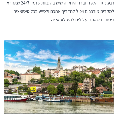
רגע נתון והיא החברה היחידה שיש בה צוות שזמין 24/7 שאחראי
למקרים מורכבים ויכול להדריך אתכם ולסייע בכל סיטואציה
ביטוחית שאתם עלולים להיקלע אליה.