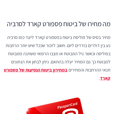
מה מחירו של ביטוח פספורט קארד לסרביה
מחיר בסיס של פוליסת ביטוח בפספורט קארד ליעד כמו סרביה
נע בין דולרים בודדים ליום. חשוב לזכור שככל שיש יותר הרחבות
בפוליסה וכאשר גיל המבוטח או מצבו הרפואי משתנה ממבוטח
למבוטח כך גם המחיר יעלה בהתאם. ניתן לבחון את הנתונים
תנאי ההרחבות והמחירים
במחירון ביטוח הנסיעות של פספורט
קארד
.