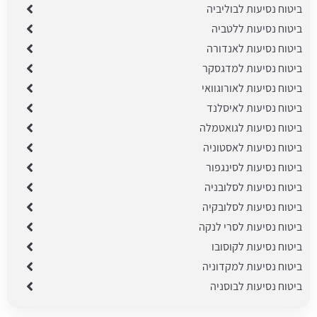
ביטוח נסיעות לבוליביה
ביטוח נסיעות ללטביה
ביטוח נסיעות לאנדורה
ביטוח נסיעות למדגסקר
ביטוח נסיעות לאורוגוואי
ביטוח נסיעות לאיסלנד
ביטוח נסיעות לגואטמלה
ביטוח נסיעות לאסטוניה
ביטוח נסיעות לסינגפור
ביטוח נסיעות לסלובניה
ביטוח נסיעות לסלובקיה
ביטוח נסיעות לסרי לנקה
ביטוח נסיעות לקוסובו
ביטוח נסיעות למקדוניה
ביטוח נסיעות לבוסניה