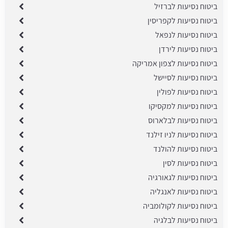
ביטוח נסיעות לברזיל
ביטוח נסיעות לקפריסין
ביטוח נסיעות לנפאל
ביטוח נסיעות לירדן
ביטוח נסיעות לצפון אמריקה
ביטוח נסיעות לסיישל
ביטוח נסיעות לפולין
ביטוח נסיעות למקסיקו
ביטוח נסיעות לבלארוס
ביטוח נסיעות לניו זילנד
ביטוח נסיעות להולנד
ביטוח נסיעות לסין
ביטוח נסיעות לגאורגיה
ביטוח נסיעות לאנגליה
ביטוח נסיעות לקולומביה
ביטוח נסיעות לבלגיה