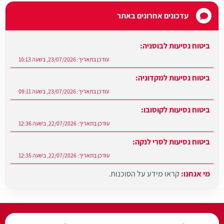
עדכונים אחרונים באתר
ביטוח נסיעות לבוסניה:
עודכן בתאריך:
23/07/2026, בשעה 10:13
ביטוח נסיעות למקדוניה:
עודכן בתאריך:
23/07/2026, בשעה 09:11
ביטוח נסיעות לקוסובו:
עודכן בתאריך:
22/07/2026, בשעה 12:36
ביטוח נסיעות לסרי לנקה:
עודכן בתאריך:
22/07/2026, בשעה 12:35
מי אנחנו:
קראו מידע על הסוכנות.
עודכן בתאריך:
27/07/2026, בשעה 12:31