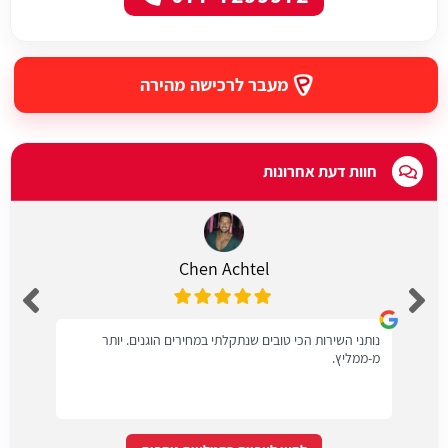
מעבר לרכישה מהירה
חוות דעת אחרונות
Chen Achtel
נותני השירות הכי טובים שנתקלתי במחירים הוגנים. יותר
מ-ממליץ.