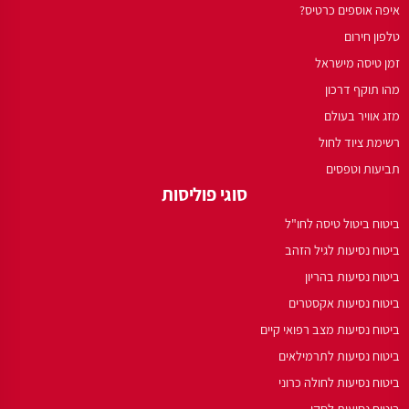
איפה אוספים כרטיס?
טלפון חירום
זמן טיסה מישראל
מהו תוקף דרכון
מזג אוויר בעולם
רשימת ציוד לחול
תביעות וטפסים
סוגי פוליסות
ביטוח ביטול טיסה לחו"ל
ביטוח נסיעות לגיל הזהב
ביטוח נסיעות בהריון
ביטוח נסיעות אקסטרים
ביטוח נסיעות מצב רפואי קיים
ביטוח נסיעות לתרמילאים
ביטוח נסיעות לחולה כרוני
ביטוח נסיעות לסקי