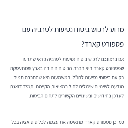
מדוע לרכוש ביטוח נסיעות לסרביה עם
פספורט קארד?
אם ברצונכם לרכוש ביטוח נסיעות לסרביה כדאי שתדעו
שפספורט קארד היא חברת הביטוח היחידה בארץ שמתעסקת
רק עם ביטוחי נסיעות לחו"ל. המשמעות היא שהחברה תמיד
מודעת לשינויים שיכולים לחול במציאות הקיימת ותמיד דואגת
לעדכן בחידושים ובשינויים הקשורים לתחום הביטוח.
כמו כן פספורט קארד מתאימה את עצמה לכל סיטואציה בכל