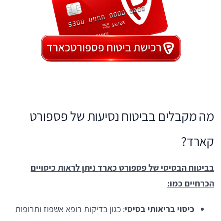
מה מקבלים בביטוח נסיעות של פספורט
קארד?
בביטוח הבסיסי של פספורט כארד ניתן לראות כיסויים
הכרחיים כמו:
כיסוי בריאותי בסיסי
: כגון בדיקות רופא אשפוז ותרופות