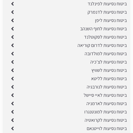
ביטוח נסיעות לפינלנד
ביטוח נסיעות לדנמרק
ביטוח נסיעות ליפן
ביטוח נסיעות לחוף השנהב
ביטוח נסיעות לסקוטלנד
ביטוח נסיעות לדרום קוריאה
ביטוח נסיעות למולדובה
ביטוח נסיעות לצ'כיה
ביטוח נסיעות לשוויץ
ביטוח נסיעות לליטא
ביטוח נסיעות לנורבגיה
ביטוח נסיעות לאיי סיישל
ביטוח נסיעות לארמניה
ביטוח נסיעות למונטנגרו
ביטוח נסיעות לקרואטיה
ביטוח נסיעות לוייטנאם