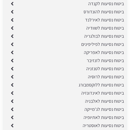
ביטוח נסיעות לקנדה
ביטוח נסיעות להונדורס
ביטוח נסיעות לאירלנד
ביטוח נסיעות לשוודיה
ביטוח נסיעות לבולגריה
ביטוח נסיעות לפיליפינים
ביטוח נסיעות לאפריקה
ביטוח נסיעות לזנזיבר
ביטוח נסיעות לטנזניה
ביטוח נסיעות לרוסיה
ביטוח נסיעות ללוקסמבורג
ביטוח נסיעות לאינדונזיה
ביטוח נסיעות לאלבניה
ביטוח נסיעות לג'מייקה
ביטוח נסיעות לאתיופיה
ביטוח נסיעות לאוסטריה