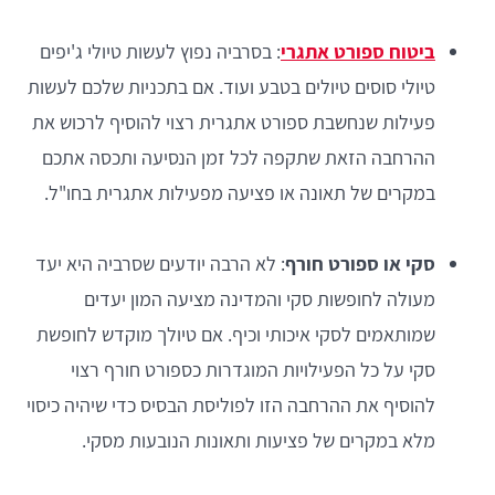
ביטוח ספורט אתגרי
: בסרביה נפוץ לעשות טיולי ג'יפים
טיולי סוסים טיולים בטבע ועוד. אם בתכניות שלכם לעשות
פעילות שנחשבת ספורט אתגרית רצוי להוסיף לרכוש את
ההרחבה הזאת שתקפה לכל זמן הנסיעה ותכסה אתכם
במקרים של תאונה או פציעה מפעילות אתגרית בחו"ל.
סקי או ספורט חורף
: לא הרבה יודעים שסרביה היא יעד
מעולה לחופשות סקי והמדינה מציעה המון יעדים
שמותאמים לסקי איכותי וכיף. אם טיולך מוקדש לחופשת
סקי על כל הפעילויות המוגדרות כספורט חורף רצוי
להוסיף את ההרחבה הזו לפוליסת הבסיס כדי שיהיה כיסוי
מלא במקרים של פציעות ותאונות הנובעות מסקי.