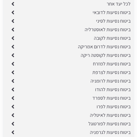
לכל יעד אחר
ביטוח נסיעות לדובאי
ביטוח נסיעות לסיני
ביטוח נסיעות לאוסטרליה
ביטוח נסיעות לקובה
ביטוח נסיעות לדרום אמריקה
ביטוח נסיעות לקוסטה ריקה
ביטוח נסיעות למזרח
ביטוח נסיעות לצרפת
ביטוח נסיעות לרומניה
ביטוח נסיעות להודו
ביטוח נסיעות לספרד
ביטוח נסיעות לפרו
ביטוח נסיעות לאיטליה
ביטוח נסיעות לפורטוגל
ביטוח נסיעות לגרמניה