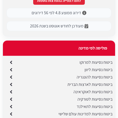
לחצו לצפייה בהמלצות נוספות
דירוג ממוצע 4.8 לפי 56 דירוגים
מעודכן לחודש אוגוסט בשנת 2026
פוליסה לפי מדינה
ביטוח נסיעות למרוקו
ביטוח נסיעות ליוון
ביטוח נסיעות להונגריה
ביטוח נסיעות לארצות הברית
ביטוח נסיעות לאוקראינה
ביטוח נסיעות לטורקיה
ביטוח נסיעות לתאילנד
ביטוח נסיעות למדינות עולם שלישי