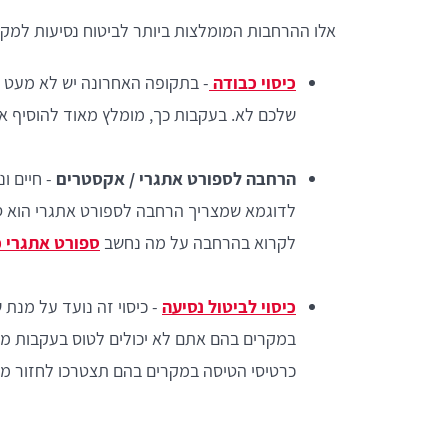
אלו ההרחבות המומלצות ביותר לביטוח נסיעות למקס
כיסוי כבודה
שלכם לא. בעקבות כך, מומלץ מאוד להוסיף א
הרחבה לספורט אתגרי / אקסטרים
- חיים ו
לדוגמא שמצריך הרחבה לספורט אתגרי הוא ספו
לקרוא בהרחבה על מה נחשב
ספורט אתגרי כ
כיסוי לביטול נסיעה
- כיסוי זה נועד על מנת
במקרים בהם אתם לא יכולים לטוס בעקבות מצב
כרטיסי הטיסה במקרים בהם תצטרכו לחזור מוק