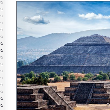
בי
בי
בי
בי
בי
בי
בי
בי
בי
בי
בי
בי
בי
בי
בי
בי