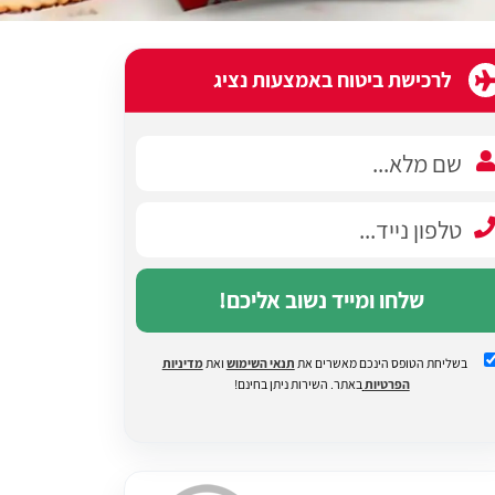
לרכישת ביטוח באמצעות נציג
שלחו ומייד נשוב אליכם!
בשליחת הטופס הינכם מאשרים את
תנאי השימוש
ואת
מדיניות
הפרטיות
באתר. השירות ניתן בחינם!