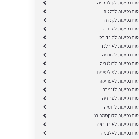
טוח נסיעות לקולומביה
טוח נסיעות לבלגיה
טוח נסיעות לקנדה
טוח נסיעות לסרביה
טוח נסיעות להונדורס
טוח נסיעות לאירלנד
טוח נסיעות לשוודיה
טוח נסיעות לבולגריה
טוח נסיעות לפיליפינים
טוח נסיעות לאפריקה
טוח נסיעות לזנזיבר
טוח נסיעות לטנזניה
טוח נסיעות לרוסיה
טוח נסיעות ללוקסמבורג
טוח נסיעות לאינדונזיה
טוח נסיעות לאלבניה