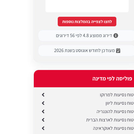
לחצו לצפייה בהמלצות נוספות
דירוג ממוצע 4.8 לפי 56 דירוגים
מעודכן לחודש אוגוסט בשנת 2026
פוליסה לפי מדינה
טוח נסיעות למרוקו
טוח נסיעות ליוון
טוח נסיעות להונגריה
טוח נסיעות לארצות הברית
טוח נסיעות לאוקראינה