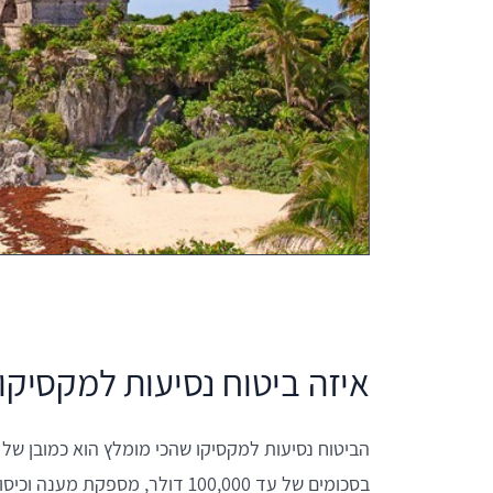
איזה ביטוח נסיעות למקסיקו
הביטוח נסיעות למקסיקו שהכי מומלץ הוא כמובן של 