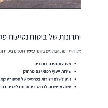
יתרונות של ביטוח נסיעות פ
אלו היתרונות הבולטים ביותר כאשר רוכשים ביטוח 
מענה ותמיכה בעברית
שירות ייעוץ רפואי גם מרחוק
ניתן לשלם ישירות בכרטיס של פספורט קא
ישנה אפשרות לרכוש ביטוח מודלארית בהת