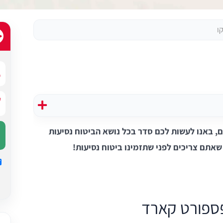
ו
 באנו לעשות לכם סדר בכל נושא הביטוח נסיעות
אתם צריכים לפני שתזמינו ביטוח נסיעות!
פספורט קארד