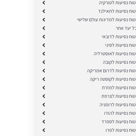
טוח נסיעות לטורקיה
טוח נסיעות לתאילנד
טוח נסיעות למדינות עולם שלישי
ל יעד אחר
טוח נסיעות לדובאי
טוח נסיעות לסיני
טוח נסיעות לאוסטרליה
טוח נסיעות לקובה
טוח נסיעות לדרום אמריקה
טוח נסיעות לקוסטה ריקה
טוח נסיעות למזרח
טוח נסיעות לצרפת
טוח נסיעות לרומניה
טוח נסיעות להודו
טוח נסיעות לספרד
טוח נסיעות לפרו