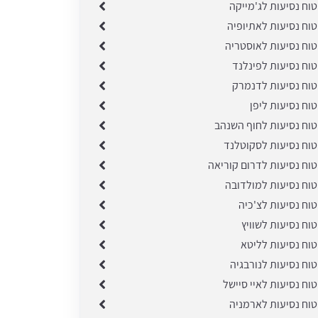
טוח נסיעות לג'מייקה
טוח נסיעות לאתיופיה
טוח נסיעות לאוסטריה
טוח נסיעות לפינלנד
טוח נסיעות לדנמרק
טוח נסיעות ליפן
טוח נסיעות לחוף השנהב
טוח נסיעות לסקוטלנד
טוח נסיעות לדרום קוריאה
טוח נסיעות למולדובה
טוח נסיעות לצ'כיה
טוח נסיעות לשוויץ
טוח נסיעות לליטא
טוח נסיעות לנורבגיה
טוח נסיעות לאיי סיישל
טוח נסיעות לארמניה