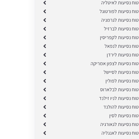
טוח נסיעות לאיטליה
טוח נסיעות לפורטוגל
טוח נסיעות לגרמניה
טוח נסיעות לברזיל
טוח נסיעות לקפריסין
טוח נסיעות לנפאל
טוח נסיעות לירדן
טוח נסיעות לצפון אמריקה
טוח נסיעות לסיישל
טוח נסיעות לפולין
טוח נסיעות לבלארוס
טוח נסיעות לניו זילנד
טוח נסיעות להולנד
טוח נסיעות לסין
טוח נסיעות לגאורגיה
טוח נסיעות לאנגליה