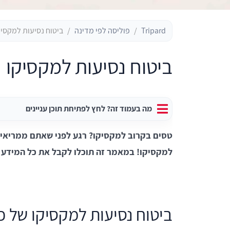
Tripard
פוליסה לפי מדינה
ביטוח נסיעות למקסיק
ביטוח נסיעות למקסיקו
מה בעמוד זה? לחץ לפתיחת תוכן עניינים
טסים בקרוב למקסיקו? רגע לפני שאתם ממריאים,
למקסיקו! במאמר זה תוכלו לקבל את כל המידע ש
ביטוח נסיעות למקסיקו של 