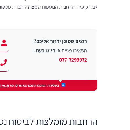
לבדוק על ההרחבות הנוספות שמציעה חברת פספורט 
רוצים שסוכן יחזור אליכם?
השאירו פנייה או
חייגו כעת:
077-7299972
בשליחת הטופס הינכם מאשרים את
תנאי ה
הרחבות מומלצות לביטוח נס