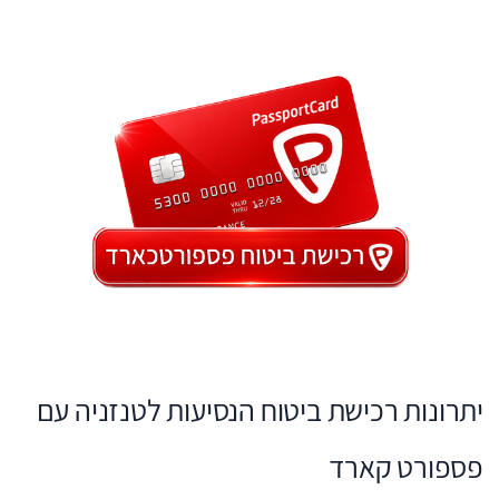
יתרונות רכישת ביטוח הנסיעות לטנזניה עם
פספורט קארד