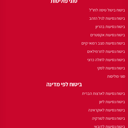
סוגי פוליסות
ביטוח ביטול טיסה לחו"ל
ביטוח נסיעות לגיל הזהב
ביטוח נסיעות בהריון
ביטוח נסיעות אקסטרים
ביטוח נסיעות מצב רפואי קיים
ביטוח נסיעות לתרמילאים
ביטוח נסיעות לחולה כרוני
ביטוח נסיעות לסקי
סוגי פוליסות
ביטוח לפי מדינה
ביטוח נסיעות לארצות הברית
ביטוח נסיעות ליוון
ביטוח נסיעות לאוקראינה
ביטוח נסיעות לטורקיה
ביטוח נסיעות לדובאי