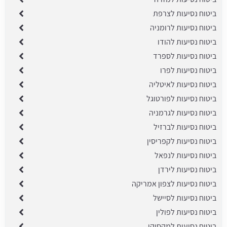
ביטוח נסיעות לצרפת
ביטוח נסיעות לרומניה
ביטוח נסיעות להודו
ביטוח נסיעות לספרד
ביטוח נסיעות לפרו
ביטוח נסיעות לאיטליה
ביטוח נסיעות לפורטוגל
ביטוח נסיעות לגרמניה
ביטוח נסיעות לברזיל
ביטוח נסיעות לקפריסין
ביטוח נסיעות לנפאל
ביטוח נסיעות לירדן
ביטוח נסיעות לצפון אמריקה
ביטוח נסיעות לסיישל
ביטוח נסיעות לפולין
ביטוח נסיעות למקסיקו