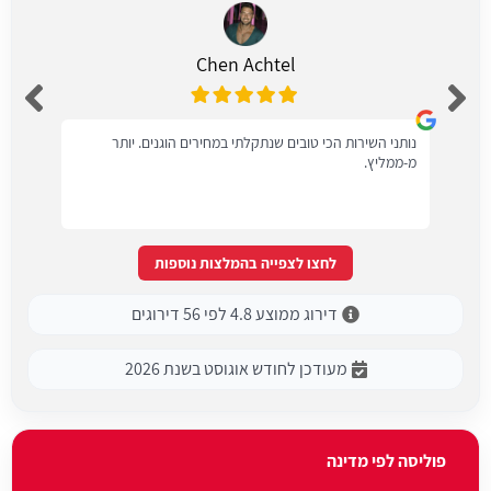
Chen Achtel
נותני השירות הכי טובים שנתקלתי במחירים הוגנים. יותר
מ-ממליץ.
לחצו לצפייה בהמלצות נוספות
דירוג ממוצע 4.8 לפי 56 דירוגים
מעודכן לחודש אוגוסט בשנת 2026
פוליסה לפי מדינה