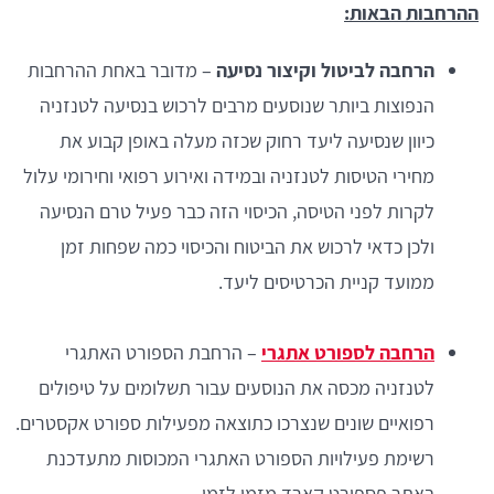
ההרחבות הבאות:
הרחבה לביטול וקיצור נסיעה
– מדובר באחת ההרחבות
הנפוצות ביותר שנוסעים מרבים לרכוש בנסיעה לטנזניה
כיוון שנסיעה ליעד רחוק שכזה מעלה באופן קבוע את
מחירי הטיסות לטנזניה ובמידה ואירוע רפואי וחירומי עלול
לקרות לפני הטיסה, הכיסוי הזה כבר פעיל טרם הנסיעה
ולכן כדאי לרכוש את הביטוח והכיסוי כמה שפחות זמן
ממועד קניית הכרטיסים ליעד.
הרחבה לספורט אתגרי
– הרחבת הספורט האתגרי
לטנזניה מכסה את הנוסעים עבור תשלומים על טיפולים
רפואיים שונים שנצרכו כתוצאה מפעילות ספורט אקסטרים.
רשימת פעילויות הספורט האתגרי המכוסות מתעדכנת
באתר פספורט קארד מזמן לזמן.