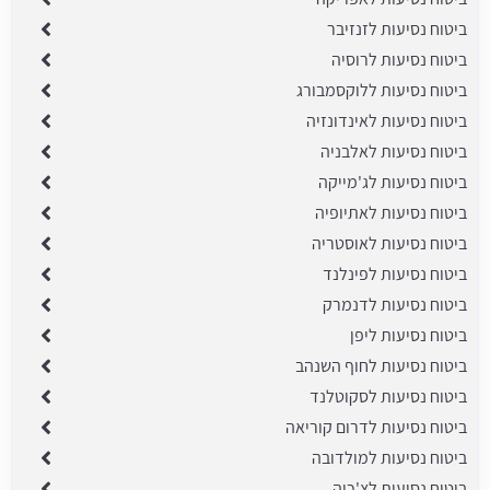
ביטוח נסיעות לזנזיבר
ביטוח נסיעות לרוסיה
ביטוח נסיעות ללוקסמבורג
ביטוח נסיעות לאינדונזיה
ביטוח נסיעות לאלבניה
ביטוח נסיעות לג'מייקה
ביטוח נסיעות לאתיופיה
ביטוח נסיעות לאוסטריה
ביטוח נסיעות לפינלנד
ביטוח נסיעות לדנמרק
ביטוח נסיעות ליפן
ביטוח נסיעות לחוף השנהב
ביטוח נסיעות לסקוטלנד
ביטוח נסיעות לדרום קוריאה
ביטוח נסיעות למולדובה
ביטוח נסיעות לצ'כיה