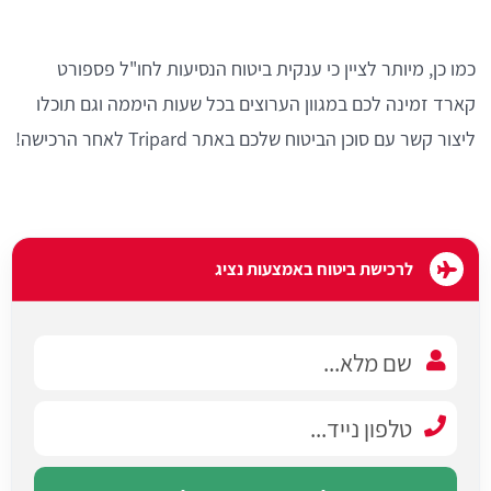
כמו כן, מיותר לציין כי ענקית ביטוח הנסיעות לחו"ל פספורט
קארד זמינה לכם במגוון הערוצים בכל שעות היממה וגם תוכלו
ליצור קשר עם סוכן הביטוח שלכם באתר Tripard לאחר הרכישה!
לרכישת ביטוח באמצעות נציג