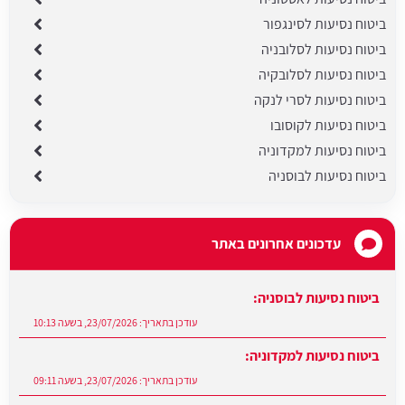
ביטוח נסיעות לסינגפור
ביטוח נסיעות לסלובניה
ביטוח נסיעות לסלובקיה
ביטוח נסיעות לסרי לנקה
ביטוח נסיעות לקוסובו
ביטוח נסיעות למקדוניה
ביטוח נסיעות לבוסניה
עדכונים אחרונים באתר
ביטוח נסיעות לבוסניה:
עודכן בתאריך:
23/07/2026, בשעה 10:13
ביטוח נסיעות למקדוניה:
עודכן בתאריך:
23/07/2026, בשעה 09:11