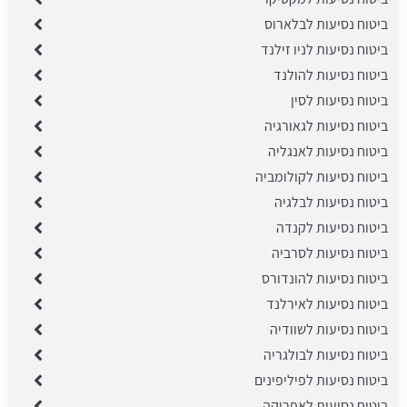
ביטוח נסיעות לבלארוס
ביטוח נסיעות לניו זילנד
ביטוח נסיעות להולנד
ביטוח נסיעות לסין
ביטוח נסיעות לגאורגיה
ביטוח נסיעות לאנגליה
ביטוח נסיעות לקולומביה
ביטוח נסיעות לבלגיה
ביטוח נסיעות לקנדה
ביטוח נסיעות לסרביה
ביטוח נסיעות להונדורס
ביטוח נסיעות לאירלנד
ביטוח נסיעות לשוודיה
ביטוח נסיעות לבולגריה
ביטוח נסיעות לפיליפינים
ביטוח נסיעות לאפריקה