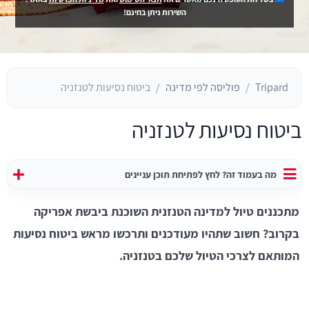
השירות ניתן בחינם!
Tripard
פוליסה לפי מדינה
ביטוח נסיעות לטנזניה
ביטוח נסיעות לטנזניה
מה בעמוד זה? לחץ לפתיחת תוכן עניינים
מתכננים טיול למדינה הטנזנית השוכנת ביבשת אפריקה
בקרוב? חשוב שתהיו מעודכנים ותרכשו מראש ביטוח נסיעות
המותאם לצרכי הטיול שלכם בטנזניה.