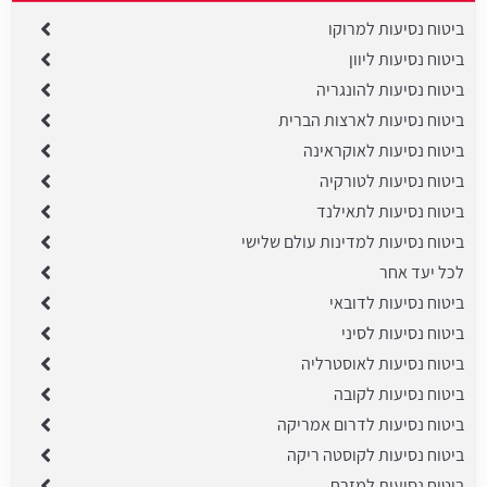
ביטוח נסיעות למרוקו
ביטוח נסיעות ליוון
ביטוח נסיעות להונגריה
ביטוח נסיעות לארצות הברית
ביטוח נסיעות לאוקראינה
ביטוח נסיעות לטורקיה
ביטוח נסיעות לתאילנד
ביטוח נסיעות למדינות עולם שלישי
לכל יעד אחר
ביטוח נסיעות לדובאי
ביטוח נסיעות לסיני
ביטוח נסיעות לאוסטרליה
ביטוח נסיעות לקובה
ביטוח נסיעות לדרום אמריקה
ביטוח נסיעות לקוסטה ריקה
ביטוח נסיעות למזרח