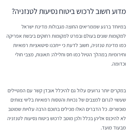
מדוע חשוב לרכוש ביטוח נסיעות לטנזניה?
במיוחד ברגע שממריאים החוצה מגבולות מדינת ישראל
למקומות שונים בעולם ובפרט למקומות רחוקים ביבשת אפריקה
כמו מדינת טנזניה, חשוב לדעת כי ייתכנו סיטואציות רפואיות
וחירומיות במהלך הטיול כמו חס וחלילה: תאונות, מצבי חולי
וכדומה.
במקרים יותר גרועים עלול גם להיכלל אובדן קשר עם המטיילים
שעשוי לגרום למצבים של נכויות והטסות רפואיות בליווי צוותים
מוכשרים. כל הדברים האלו מכילים בתוכם הרבה עלויות שמוטב
לא להיכנס אליהן בכלל ולכן מוטב לרכוש ביטוח נסיעות לטנזניה
מבעוד מועד.