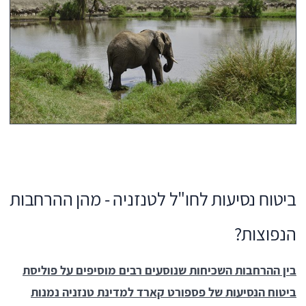
ביטוח נסיעות לחו"ל לטנזניה - מהן ההרחבות
הנפוצות?
בין ההרחבות השכיחות שנוסעים רבים מוסיפים על פוליסת
ביטוח הנסיעות של פספורט קארד למדינת טנזניה נמנות