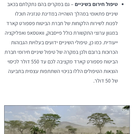
טיפול חירום בשיניים
– גם במקרים בהם נתקלתם בכאב
שיניים פתאומי במהלך השהייה במדינת טנזניה תוכלו
לפנות לשירות הלקוחות של חברת הביטוח פספורט קארד
במגוון ערוצי התקשורת כולל פייסבוק, וואטסאפ ואפליקציה
ייעודית. כמו כן, טיפולי השיניים ידועים בעלויות הגבוהות
הכרוכות ברובם ולכן במקרה של טיפול שיניים חירומי חברת
הביטוח פספורט קארד מקציבה לכם עד 550 דולר לכיסוי
הוצאות הטיפולים הללו בניכוי השתתפות עצמית בתביעה
של 50 דולר.