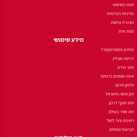
תנאי השימוש
מדיניות הפרטיות
הצהרת נגישות
מפת אתר
מידע שימושי
מחירון פספורטקארד
רכישה אונליין
אזור מידע
איפה אוספים כרטיס?
טלפון חירום
זמן טיסה מישראל
מהו תוקף דרכון
מזג אוויר בעולם
רשימת ציוד לחול
תביעות וטפסים