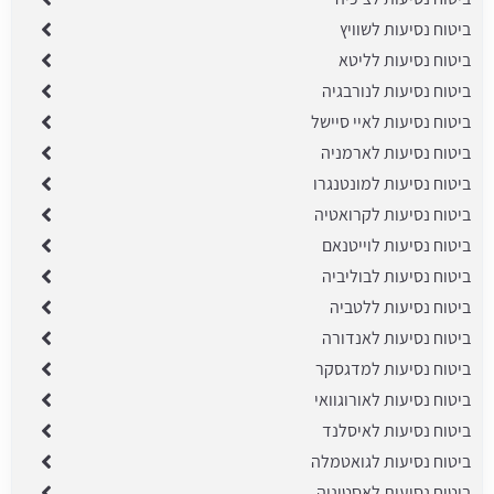
ביטוח נסיעות לשוויץ
ביטוח נסיעות לליטא
ביטוח נסיעות לנורבגיה
ביטוח נסיעות לאיי סיישל
ביטוח נסיעות לארמניה
ביטוח נסיעות למונטנגרו
ביטוח נסיעות לקרואטיה
ביטוח נסיעות לוייטנאם
ביטוח נסיעות לבוליביה
ביטוח נסיעות ללטביה
ביטוח נסיעות לאנדורה
ביטוח נסיעות למדגסקר
ביטוח נסיעות לאורוגוואי
ביטוח נסיעות לאיסלנד
ביטוח נסיעות לגואטמלה
ביטוח נסיעות לאסטוניה