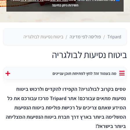
השירות ניתן בחינם!
Tripard
פוליסה לפי מדינה
ביטוח נסיעות לבולגריה
ביטוח נסיעות לבולגריה
מה בעמוד זה? לחץ לפתיחת תוכן עניינים
טסים בקרוב לבולגריה? הקפידו להקדים ולרכוש ביטוח
נסיעות מתאים עבורכם!
אתר Tripard מרכז עבורכם את כל
המידע שאתם צריכים על רכישת פוליסת ביטוח הנסיעות
המשלימה ביותר בארץ דרך חברת ביטוח הנסיעות המצליחה
ביותר בישראל!