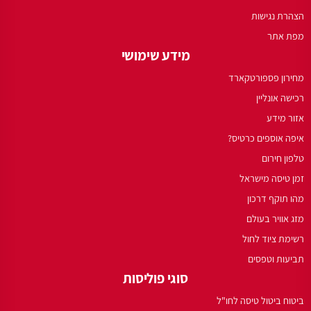
הצהרת נגישות
מפת אתר
מידע שימושי
מחירון פספורטקארד
רכישה אונליין
אזור מידע
איפה אוספים כרטיס?
טלפון חירום
זמן טיסה מישראל
מהו תוקף דרכון
מזג אוויר בעולם
רשימת ציוד לחול
תביעות וטפסים
סוגי פוליסות
ביטוח ביטול טיסה לחו"ל