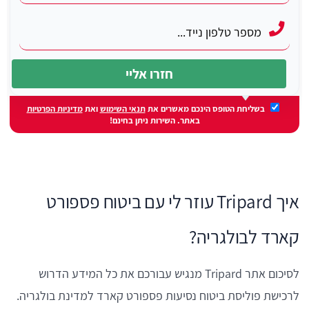
בשליחת הטופס הינכם מאשרים את
תנאי השימוש
ואת
מדיניות הפרטיות
באתר. השירות ניתן בחינם!
איך Tripard עוזר לי עם ביטוח פספורט
קארד לבולגריה?
לסיכום אתר Tripard מנגיש עבורכם את כל המידע הדרוש
לרכישת פוליסת ביטוח נסיעות פספורט קארד למדינת בולגריה.