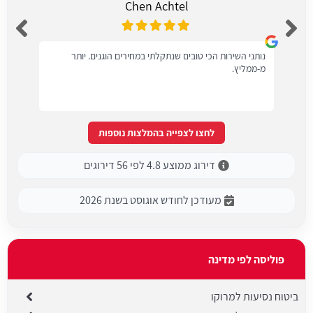
Chen Achtel
נותני השירות הכי טובים שנתקלתי במחירים הוגנים. יותר
מ-ממליץ.
לחצו לצפייה בהמלצות נוספות
דירוג ממוצע 4.8 לפי 56 דירוגים
מעודכן לחודש אוגוסט בשנת 2026
פוליסה לפי מדינה
ביטוח נסיעות למרוקו