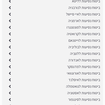
ביטוח נסיעות לליטא
ביטוח נסיעות לנורבגיה
ביטוח נסיעות לאיי סיישל
ביטוח נסיעות לארמניה
ביטוח נסיעות למונטנגרו
ביטוח נסיעות לקרואטיה
ביטוח נסיעות לוייטנאם
ביטוח נסיעות לבוליביה
ביטוח נסיעות ללטביה
ביטוח נסיעות לאנדורה
ביטוח נסיעות למדגסקר
ביטוח נסיעות לאורוגוואי
ביטוח נסיעות לאיסלנד
ביטוח נסיעות לגואטמלה
ביטוח נסיעות לאסטוניה
ביטוח נסיעות לסינגפור