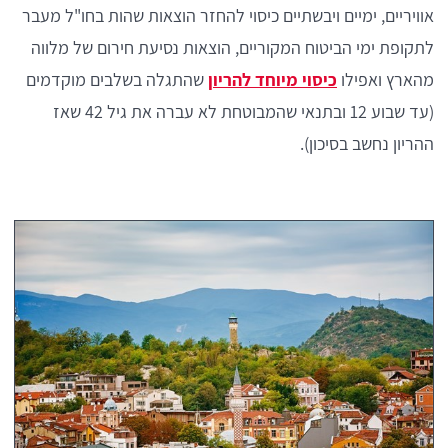
אוויריים, ימיים ויבשתיים כיסוי להחזר הוצאות שהות בחו"ל מעבר
לתקופת ימי הביטוח המקוריים, הוצאות נסיעת חירום של מלווה
מהארץ ואפילו
כיסוי מיוחד להריון
שהתגלה בשלבים מוקדמים
(עד שבוע 12 ובתנאי שהמבוטחת לא עברה את גיל 42 שאז
ההריון נחשב בסיכון).