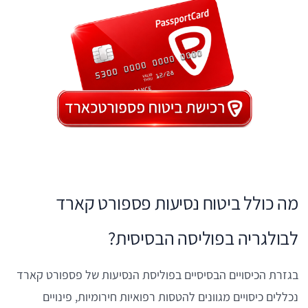
מה כולל ביטוח נסיעות פספורט קארד
לבולגריה בפוליסה הבסיסית?
בגזרת הכיסויים הבסיסיים בפוליסת הנסיעות של פספורט קארד
נכללים כיסויים מגוונים להטסות רפואיות חירומיות, פינויים