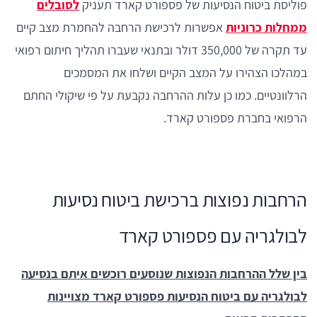
פוליסת ביטוח הנסיעות של פספורט קארד תעניק
לסובלים
ממחלות כרוניות
אפשרות לרכישת הרחבה להחמרת מצב קיים
עד תקרה של 350,000 דולר ובתנאי שעברו תהליך חיתום רפואי
במהלכו הצהירו על המצב הקיים ושלחו את המסמכים
הרלוונטיים. כמו כן עלות ההרחבה נקבעת על פי שיקולי החתם
הרפואי בחברת פספורט קארד.
הרחבות נפוצות ברכישת ביטוח נסיעות
לבולגריה עם פספורט קארד
בין שלל ההרחבות הנפוצות שנוסעים רוכשים איתם בנסיעה
לבולגריה עם ביטוח הנסיעות פספורט קארד מצויינות