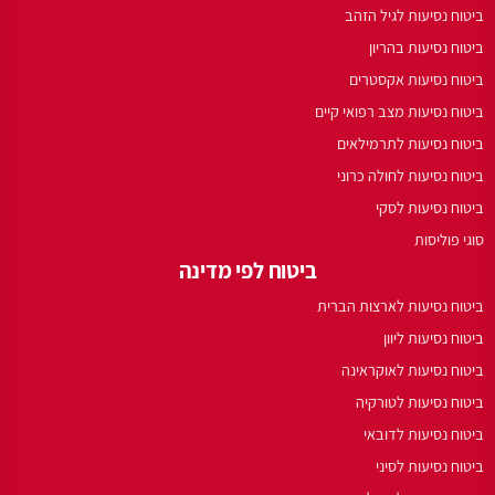
ביטוח נסיעות לגיל הזהב
ביטוח נסיעות בהריון
ביטוח נסיעות אקסטרים
ביטוח נסיעות מצב רפואי קיים
ביטוח נסיעות לתרמילאים
ביטוח נסיעות לחולה כרוני
ביטוח נסיעות לסקי
סוגי פוליסות
ביטוח לפי מדינה
ביטוח נסיעות לארצות הברית
ביטוח נסיעות ליוון
ביטוח נסיעות לאוקראינה
ביטוח נסיעות לטורקיה
ביטוח נסיעות לדובאי
ביטוח נסיעות לסיני