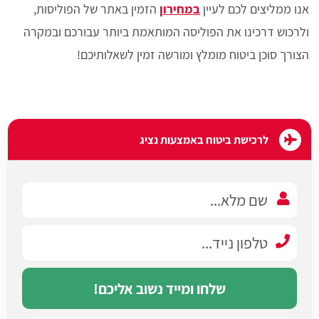
אנו ממליצים לכם לעיין
במחירון
הזמין באתר של הפוליסות,
ולרכוש דרכינו את הפוליסה המותאמת ביותר עבורכם ובמקרה
הצורך סוכן ביטוח מומלץ ומורשה זמין לשאלותיכם!
לרכישת ביטוח באמצעות נציג
שלחו ומייד נשוב אליכם!