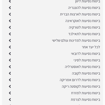
ביטוח נסיעות ליוון
ביטוח נסיעות להונגריה
ביטוח נסיעות לארצות הברית
ביטוח נסיעות לאוקראינה
ביטוח נסיעות לטורקיה
ביטוח נסיעות לתאילנד
ביטוח נסיעות למדינות עולם שלישי
לכל יעד אחר
ביטוח נסיעות לדובאי
ביטוח נסיעות לסיני
ביטוח נסיעות לאוסטרליה
ביטוח נסיעות לקובה
ביטוח נסיעות לדרום אמריקה
ביטוח נסיעות לקוסטה ריקה
ביטוח נסיעות למזרח
ביטוח נסיעות לצרפת