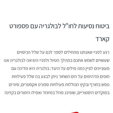
ביטוח נסיעות לחו"ל לבולגריה עם פספורט
קארד
רגע לפניי שאנחנו מתחילים לספר לכם על שלל הכיסויים
שעשויים לשמש אתכם במהלך הטיול ולפניי היציאה לבולגריה אנו
מעוניינים לציין כמה מילים על היעד: בולגריה היא מדינה עם
חופים מדהימים על הים השחור ניתן לבצע בה שלל פעילויות
נופש בחורף ובקיץ הכוללות פעילויות ספורט אקסטרים, סיורים
במוקדים היסטוריים, שופינג מוזל במיוחד ואפילו הימורים בקזינו!