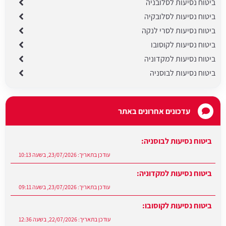
ביטוח נסיעות לסלובניה
ביטוח נסיעות לסלובקיה
ביטוח נסיעות לסרי לנקה
ביטוח נסיעות לקוסובו
ביטוח נסיעות למקדוניה
ביטוח נסיעות לבוסניה
עדכונים אחרונים באתר
ביטוח נסיעות לבוסניה:
עודכן בתאריך:
23/07/2026, בשעה 10:13
ביטוח נסיעות למקדוניה:
עודכן בתאריך:
23/07/2026, בשעה 09:11
ביטוח נסיעות לקוסובו:
עודכן בתאריך:
22/07/2026, בשעה 12:36