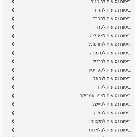
ביטוח נסיעות לרומניה
ביטוח נסיעות להודו
ביטוח נסיעות לספרד
ביטוח נסיעות לפרו
ביטוח נסיעות לאיטליה
ביטוח נסיעות לפורטוגל
ביטוח נסיעות לגרמניה
ביטוח נסיעות לברזיל
ביטוח נסיעות לקפריסין
ביטוח נסיעות לנפאל
ביטוח נסיעות לירדן
ביטוח נסיעות לצפון אמריקה
ביטוח נסיעות לסיישל
ביטוח נסיעות לפולין
ביטוח נסיעות למקסיקו
ביטוח נסיעות לבלארוס