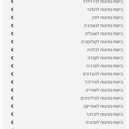
ביטוח נסיעות לניו זילנד
ביטוח נסיעות להולנד
ביטוח נסיעות לסין
ביטוח נסיעות לגאורגיה
ביטוח נסיעות לאנגליה
ביטוח נסיעות לקולומביה
ביטוח נסיעות לבלגיה
ביטוח נסיעות לקנדה
ביטוח נסיעות לסרביה
ביטוח נסיעות להונדורס
ביטוח נסיעות לאירלנד
ביטוח נסיעות לשוודיה
ביטוח נסיעות לפיליפינים
ביטוח נסיעות לאפריקה
ביטוח נסיעות לזנזיבר
ביטוח נסיעות לטנזניה