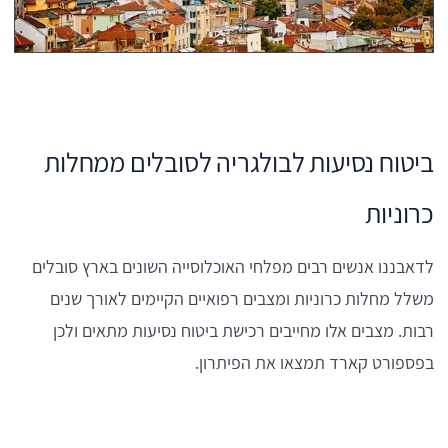
ביטוח נסיעות לבולגריה לסובלים ממחלות
כרוניות
לדאבננו אנשים רבים מפלחי האוכלוסייה השונים בארץ סובלים
משלל מחלות כרוניות ומצבים רפואיים הקיימים לאורך שנים
רבות. מצבים אלו מחייבים רכישת ביטוח נסיעות מתאים ולכן
בפספורט קארד תמצאו את הפיתרון.