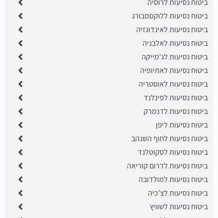
ביטוח נסיעות לרוסיה
ביטוח נסיעות ללוקסמבורג
ביטוח נסיעות לאינדונזיה
ביטוח נסיעות לאלבניה
ביטוח נסיעות לג'מייקה
ביטוח נסיעות לאתיופיה
ביטוח נסיעות לאוסטריה
ביטוח נסיעות לפינלנד
ביטוח נסיעות לדנמרק
ביטוח נסיעות ליפן
ביטוח נסיעות לחוף השנהב
ביטוח נסיעות לסקוטלנד
ביטוח נסיעות לדרום קוריאה
ביטוח נסיעות למולדובה
ביטוח נסיעות לצ'כיה
ביטוח נסיעות לשוויץ