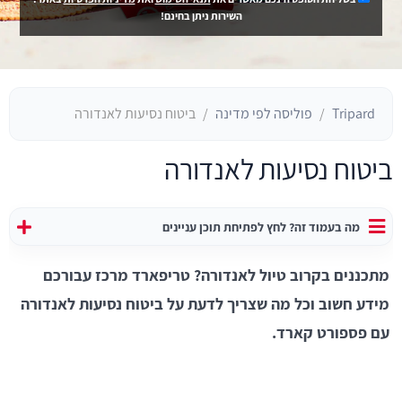
השירות ניתן בחינם!
Tripard
פוליסה לפי מדינה
ביטוח נסיעות לאנדורה
ביטוח נסיעות לאנדורה
מה בעמוד זה? לחץ לפתיחת תוכן עניינים
מתכננים בקרוב טיול לאנדורה? טריפארד מרכז עבורכם
מידע חשוב וכל מה שצריך לדעת על ביטוח נסיעות לאנדורה
עם פספורט קארד.