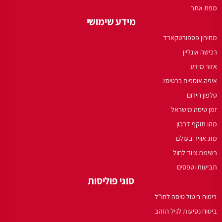
מפת אתר
מידע שימושי
מחירון פספורטקארד
רכישה אונליין
אזור מידע
איפה אוספים כרטיס?
טלפון חירום
זמן טיסה מישראל
מהו תוקף דרכון
מזג אוויר בעולם
רשימת ציוד לחול
תביעות וטפסים
סוגי פוליסות
ביטוח ביטול טיסה לחו"ל
ביטוח נסיעות לגיל הזהב