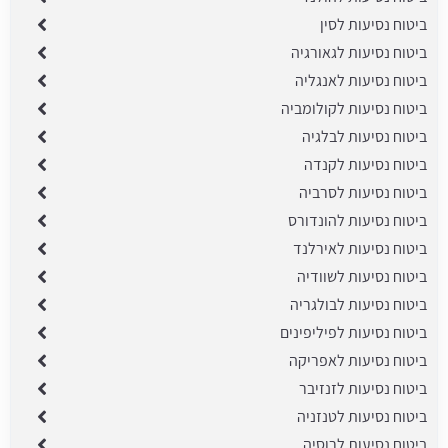
ביטוח נסיעות לסין
ביטוח נסיעות לגאורגיה
ביטוח נסיעות לאנגליה
ביטוח נסיעות לקולומביה
ביטוח נסיעות לבלגיה
ביטוח נסיעות לקנדה
ביטוח נסיעות לסרביה
ביטוח נסיעות להונדורס
ביטוח נסיעות לאירלנד
ביטוח נסיעות לשוודיה
ביטוח נסיעות לבולגריה
ביטוח נסיעות לפיליפינים
ביטוח נסיעות לאפריקה
ביטוח נסיעות לזנזיבר
ביטוח נסיעות לטנזניה
ביטוח נסיעות לרוסיה