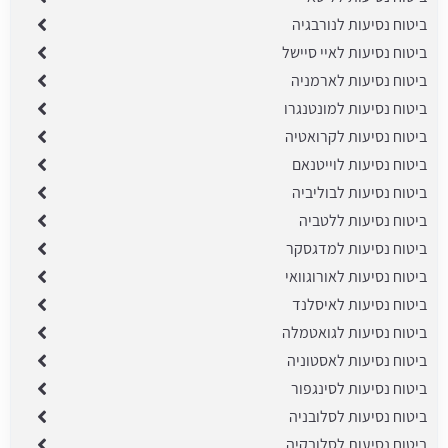
ביטוח נסיעות לנורבגיה
ביטוח נסיעות לאיי סיישל
ביטוח נסיעות לארמניה
ביטוח נסיעות למונטנגרו
ביטוח נסיעות לקרואטיה
ביטוח נסיעות לוייטנאם
ביטוח נסיעות לבוליביה
ביטוח נסיעות ללטביה
ביטוח נסיעות למדגסקר
ביטוח נסיעות לאורוגוואי
ביטוח נסיעות לאיסלנד
ביטוח נסיעות לגואטמלה
ביטוח נסיעות לאסטוניה
ביטוח נסיעות לסינגפור
ביטוח נסיעות לסלובניה
ביטוח נסיעות לסלובקיה