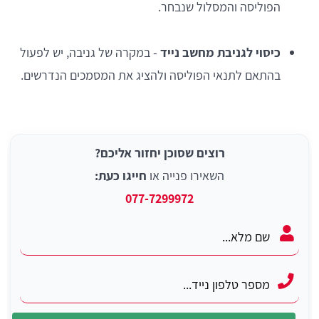
הפוליסה והמסלול שנבחר.
כיסוי לגניבת מחשב נייד
- במקרה של גניבה, יש לפעול
בהתאם לתנאי הפוליסה ולהציג את המסמכים הנדרשים.
רוצים שסוכן יחזור אליכם?
השאירו פנייה או
חייגו כעת:
077-7299972