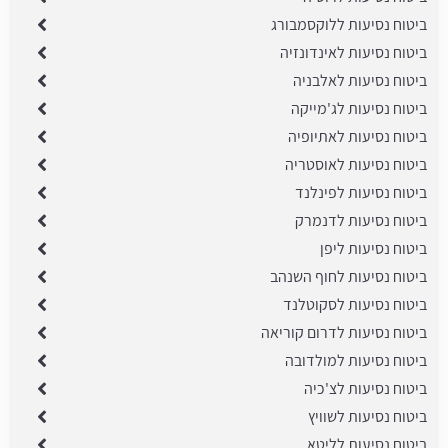
ביטוח נסיעות ללוקסמבורג
ביטוח נסיעות לאינדונזיה
ביטוח נסיעות לאלבניה
ביטוח נסיעות לג'מייקה
ביטוח נסיעות לאתיופיה
ביטוח נסיעות לאוסטריה
ביטוח נסיעות לפינלנד
ביטוח נסיעות לדנמרק
ביטוח נסיעות ליפן
ביטוח נסיעות לחוף השנהב
ביטוח נסיעות לסקוטלנד
ביטוח נסיעות לדרום קוריאה
ביטוח נסיעות למולדובה
ביטוח נסיעות לצ'כיה
ביטוח נסיעות לשוויץ
ביטוח נסיעות לליטא