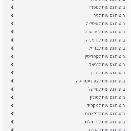
ביטוח נסיעות לספרד
ביטוח נסיעות לפרו
ביטוח נסיעות לאיטליה
ביטוח נסיעות לפורטוגל
ביטוח נסיעות לגרמניה
ביטוח נסיעות לברזיל
ביטוח נסיעות לקפריסין
ביטוח נסיעות לנפאל
ביטוח נסיעות לירדן
ביטוח נסיעות לצפון אמריקה
ביטוח נסיעות לסיישל
ביטוח נסיעות לפולין
ביטוח נסיעות למקסיקו
ביטוח נסיעות לבלארוס
ביטוח נסיעות לניו זילנד
ביטוח נסיעות להולנד