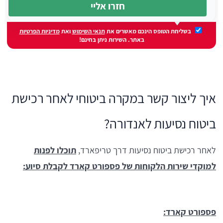
בשליחת הטופס הינכם מאשרים את
תנאי השימוש
ואת
מדיניות הפרטיות
באתר. השירות ניתן בחינם!
איך ליצור קשר במקרה ביטוחי לאחר רכישת
ביטוח נסיעות לאנדורה?
לאחר רכישת ביטוח נסיעות דרך טריפארד,
תוכלו לפנות
למוקדי שירות הלקוחות של פספורט קארד לקבלת סיוע:
פספורט קארד: