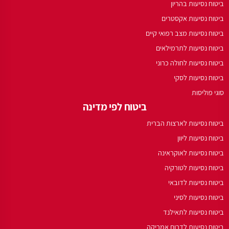
ביטוח נסיעות בהריון
ביטוח נסיעות אקסטרים
ביטוח נסיעות מצב רפואי קיים
ביטוח נסיעות לתרמילאים
ביטוח נסיעות לחולה כרוני
ביטוח נסיעות לסקי
סוגי פוליסות
ביטוח לפי מדינה
ביטוח נסיעות לארצות הברית
ביטוח נסיעות ליוון
ביטוח נסיעות לאוקראינה
ביטוח נסיעות לטורקיה
ביטוח נסיעות לדובאי
ביטוח נסיעות לסיני
ביטוח נסיעות לתאילנד
ביטוח נסיעות לדרום אמריקה