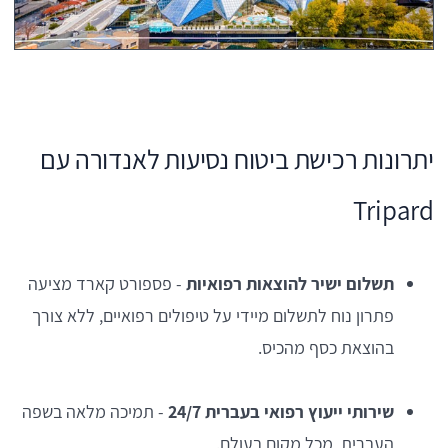
יתרונות רכישת ביטוח נסיעות לאנדורה עם
Tripard
תשלום ישיר להוצאות רפואיות
- פספורט קארד מציעה
פתרון נוח לתשלום מיידי על טיפולים רפואיים, ללא צורך
בהוצאת כסף מהכיס.
שירותי ייעוץ רפואי בעברית 24/7
- תמיכה מלאה בשפה
העברית, מכל מקום בעולם.