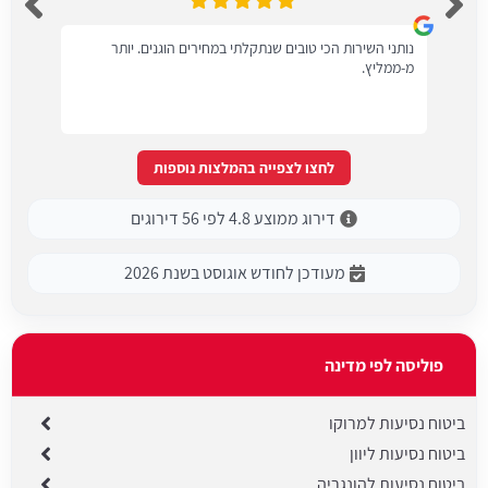
נותני השירות הכי טובים שנתקלתי במחירים הוגנים. יותר
מ-ממליץ.
לחצו לצפייה בהמלצות נוספות
דירוג ממוצע 4.8 לפי 56 דירוגים
מעודכן לחודש אוגוסט בשנת 2026
פוליסה לפי מדינה
ביטוח נסיעות למרוקו
ביטוח נסיעות ליוון
ביטוח נסיעות להונגריה