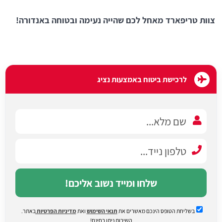
צוות טריפארד מאחל לכם שהייה נעימה ובטוחה באנדורה!
לרכישת ביטוח באמצעות נציג
שלחו ומייד נשוב אליכם!
בשליחת הטופס הינכם מאשרים את
תנאי השימוש
ואת
מדיניות הפרטיות
באתר.
השירות ניתן בחינם!