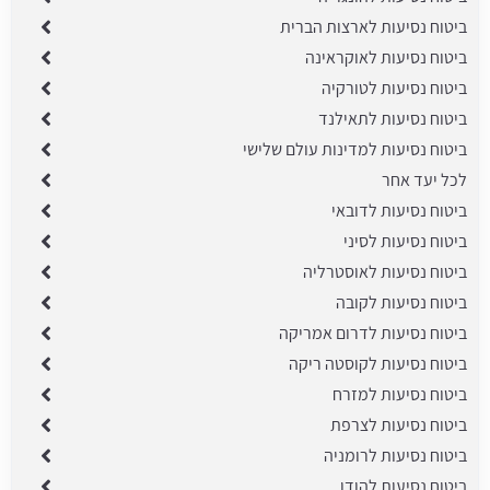
ביטוח נסיעות לארצות הברית
ביטוח נסיעות לאוקראינה
ביטוח נסיעות לטורקיה
ביטוח נסיעות לתאילנד
ביטוח נסיעות למדינות עולם שלישי
לכל יעד אחר
ביטוח נסיעות לדובאי
ביטוח נסיעות לסיני
ביטוח נסיעות לאוסטרליה
ביטוח נסיעות לקובה
ביטוח נסיעות לדרום אמריקה
ביטוח נסיעות לקוסטה ריקה
ביטוח נסיעות למזרח
ביטוח נסיעות לצרפת
ביטוח נסיעות לרומניה
ביטוח נסיעות להודו