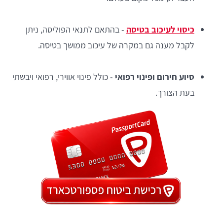
כיסוי לעיכוב בטיסה
- בהתאם לתנאי הפוליסה, ניתן
לקבל מענה גם במקרה של עיכוב ממושך בטיסה.
סיוע חירום ופינוי רפואי
- כולל פינוי אווירי, רפואי ויבשתי
בעת הצורך.