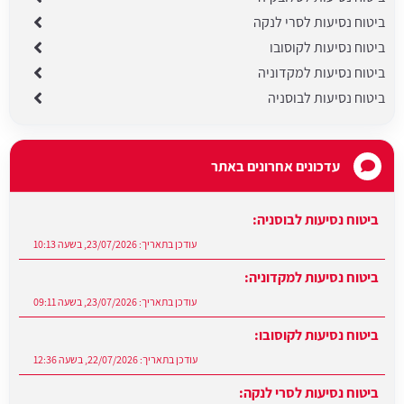
ביטוח נסיעות לסרי לנקה
ביטוח נסיעות לקוסובו
ביטוח נסיעות למקדוניה
ביטוח נסיעות לבוסניה
עדכונים אחרונים באתר
ביטוח נסיעות לבוסניה:
עודכן בתאריך:
23/07/2026, בשעה 10:13
ביטוח נסיעות למקדוניה:
עודכן בתאריך:
23/07/2026, בשעה 09:11
ביטוח נסיעות לקוסובו:
עודכן בתאריך:
22/07/2026, בשעה 12:36
ביטוח נסיעות לסרי לנקה: