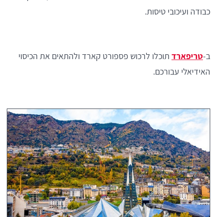
כבודה ועיכובי טיסות.
ב-
טריפארד
תוכלו לרכוש פספורט קארד ולהתאים את הכיסוי
האידיאלי עבורכם.