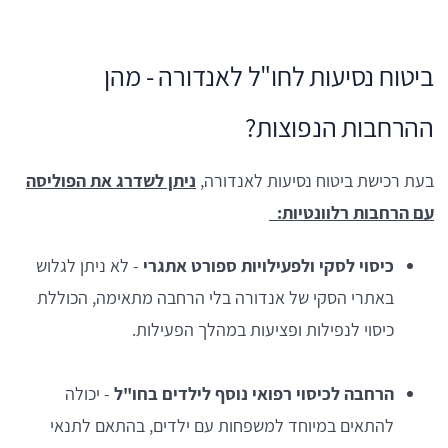
ביטוח נסיעות לחו"ל לאנדורה - מהן
ההרחבות הנפוצות?
בעת רכישת ביטוח נסיעות לאנדורה,
ניתן לשדרג את הפוליסה
עם הרחבות רלוונטיות:
כיסוי לסקי ולפעילויות ספורט אתגרי
- לא ניתן לגלוש
באתרי הסקי של אנדורה בלי הרחבה מתאימה, הכוללת
כיסוי לנפילות ופציעות במהלך הפעילות.
הרחבה לכיסוי רפואי נוסף לילדים בחו"ל
- יכולה
להתאים במיוחד למשפחות עם ילדים, בהתאם לתנאי