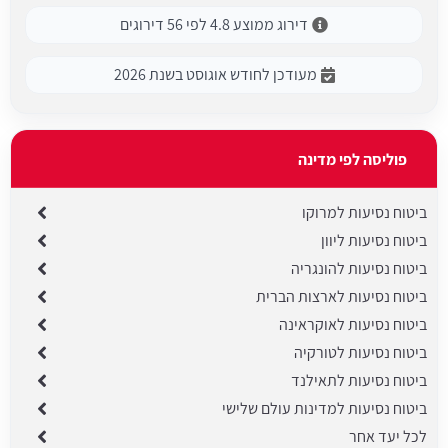
דירוג ממוצע 4.8 לפי 56 דירוגים
מעודכן לחודש אוגוסט בשנת 2026
פוליסה לפי מדינה
ביטוח נסיעות למרוקו
ביטוח נסיעות ליוון
ביטוח נסיעות להונגריה
ביטוח נסיעות לארצות הברית
ביטוח נסיעות לאוקראינה
ביטוח נסיעות לטורקיה
ביטוח נסיעות לתאילנד
ביטוח נסיעות למדינות עולם שלישי
לכל יעד אחר