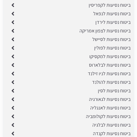
ביטוח נסיעות לקפריסין
ביטוח נסיעות לנפאל
ביטוח נסיעות לירדן
ביטוח נסיעות לצפון אמריקה
ביטוח נסיעות לסיישל
ביטוח נסיעות לפולין
ביטוח נסיעות למקסיקו
ביטוח נסיעות לבלארוס
ביטוח נסיעות לניו זילנד
ביטוח נסיעות להולנד
ביטוח נסיעות לסין
ביטוח נסיעות לגאורגיה
ביטוח נסיעות לאנגליה
ביטוח נסיעות לקולומביה
ביטוח נסיעות לבלגיה
ביטוח נסיעות לקנדה