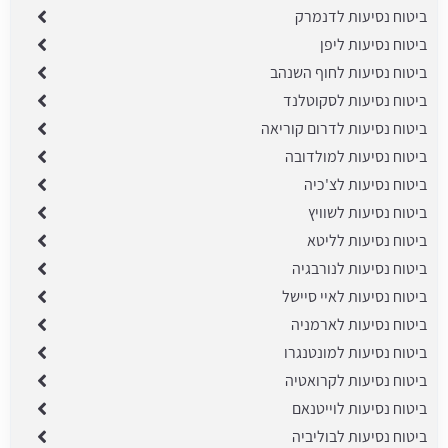
ביטוח נסיעות לדנמרק
ביטוח נסיעות ליפן
ביטוח נסיעות לחוף השנהב
ביטוח נסיעות לסקוטלנד
ביטוח נסיעות לדרום קוריאה
ביטוח נסיעות למולדובה
ביטוח נסיעות לצ'כיה
ביטוח נסיעות לשוויץ
ביטוח נסיעות לליטא
ביטוח נסיעות לנורבגיה
ביטוח נסיעות לאיי סיישל
ביטוח נסיעות לארמניה
ביטוח נסיעות למונטנגרו
ביטוח נסיעות לקרואטיה
ביטוח נסיעות לוייטנאם
ביטוח נסיעות לבוליביה