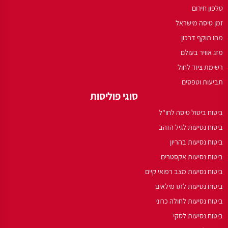
טלפון חירום
זמן טיסה מישראל
מהו תוקף דרכון
מזג אוויר בעולם
רשימת ציוד לחול
תביעות וטפסים
סוגי פוליסות
ביטוח ביטול טיסה לחו"ל
ביטוח נסיעות לגיל הזהב
ביטוח נסיעות בהריון
ביטוח נסיעות אקסטרים
ביטוח נסיעות מצב רפואי קיים
ביטוח נסיעות לתרמילאים
ביטוח נסיעות לחולה כרוני
ביטוח נסיעות לסקי