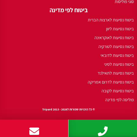
סוגי פוליסות
ביטוח לפי מדינה
ביטוח נסיעות לארצות הברית
ביטוח נסיעות ליוון
ביטוח נסיעות לאוקראינה
ביטוח נסיעות לטורקיה
ביטוח נסיעות לדובאי
ביטוח נסיעות לסיני
ביטוח נסיעות לתאילנד
ביטוח נסיעות לדרום אמריקה
ביטוח נסיעות לקובה
פוליסה לפי מדינה
© כל הזכויות שמורות לTripard 2013 - 2026