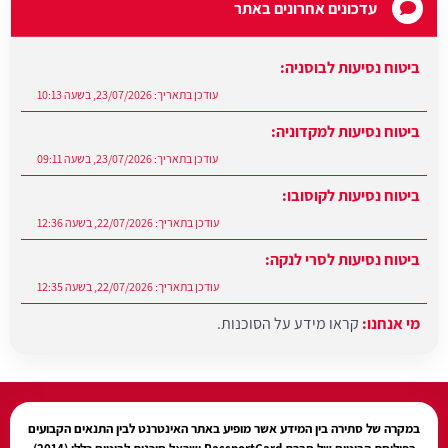
עדכונים אחרונים באתר
ביטוח נסיעות לבוסניה:
עודכן בתאריך:
23/07/2026, בשעה 10:13
ביטוח נסיעות למקדוניה:
עודכן בתאריך:
23/07/2026, בשעה 09:11
ביטוח נסיעות לקוסובו:
עודכן בתאריך:
22/07/2026, בשעה 12:36
ביטוח נסיעות לסרי לנקה:
עודכן בתאריך:
22/07/2026, בשעה 12:35
מי אנחנו:
קראו מידע על הסוכנות.
עודכן בתאריך:
27/07/2026, בשעה 12:31
במקרה של סתירה בין המידע אשר מופיע באתר האינטרנט לבין התנאים הקבועים