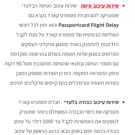
שירות עיכוב טיסה
- שירות עיכוב הטיסה הבלעדי
שמעניקה לכם חברת פספורט קארד נקרא גם:
Passportcard Flight Delay
והוא זמין לכל רוכשי
הפוליסה הבסיסית של פספורט קארד על מנת לקבל
הזדמנות להתפנק באחד ממגוון טרקליני העסקים
הפרוסים במגוון שדות תעופה בעולם בהרשמה מוקדמת
עם מספר הטיסה ובתנאי שהטיסה מתעכבת מעל 90 דקות
מזמן ההמראה המקומי. כמו כן השירות מסופק כמובן
בשדות תעופה וטרמינלים בהם קיימים טרקלינים זמינים.
שירות עיכוב כבודה בלעדי
- חברת פספורט קארד
מעניקה את כיסוי הכבודה המשתלם ביותר שמעניק
לנוסעים את האפשרות לקבל עד 1000 דולר על עיכוב
כבודה בכמה ימים באופן הבא: ברגע הראשון של עיכוב