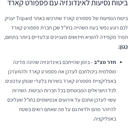
ביטוח נסיעות לאינדונזיה עם פספורט קארד
ביטוח הנסיעות של פספורט קארד שתרכשו באתר Tripard יעניק
לכם רוגע נפשי בעת השהייה בחו"ל שכן חברת פספורט קארד
תמיד מקפידה להוציא חידושים מעניינים ובלעדיים ביותר בתחום,
כגון:
חדר מצ"ב
- בזמן שהייתכם באינדונזיה שהינה מדינה
מוסלמית ביכולתכם לעדכן את פספורט קארד ולהתעדכן
באפליקציית פספורט קארד בשירות בלעדי שנותן עדכונים
לכל הישראלים המבוטחים בכל חברות הביטוח. השירות
עשוי לעדכן אתכם על אירועים אנטישמיים בחו"ל שעליכם
להיזהר מהם ולדווח גם על מה שאתם רואים בשטח
באפליקציה.