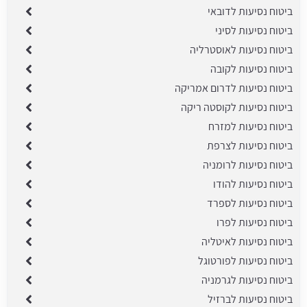
ביטוח נסיעות לדובאי
ביטוח נסיעות לסיני
ביטוח נסיעות לאוסטרליה
ביטוח נסיעות לקובה
ביטוח נסיעות לדרום אמריקה
ביטוח נסיעות לקוסטה ריקה
ביטוח נסיעות למזרח
ביטוח נסיעות לצרפת
ביטוח נסיעות לרומניה
ביטוח נסיעות להודו
ביטוח נסיעות לספרד
ביטוח נסיעות לפרו
ביטוח נסיעות לאיטליה
ביטוח נסיעות לפורטוגל
ביטוח נסיעות לגרמניה
ביטוח נסיעות לברזיל