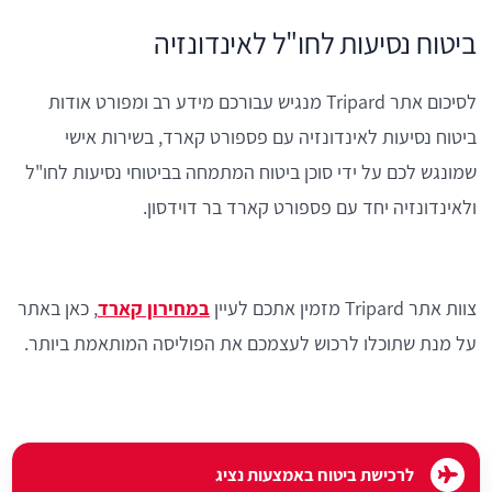
ביטוח נסיעות לחו"ל לאינדונזיה
לסיכום אתר Tripard מנגיש עבורכם מידע רב ומפורט אודות
ביטוח נסיעות לאינדונזיה עם פספורט קארד, בשירות אישי
שמונגש לכם על ידי סוכן ביטוח המתמחה בביטוחי נסיעות לחו"ל
ולאינדונזיה יחד עם פספורט קארד בר דוידסון.
צוות אתר Tripard מזמין אתכם לעיין
במחירון קארד
, כאן באתר
על מנת שתוכלו לרכוש לעצמכם את הפוליסה המותאמת ביותר.
לרכישת ביטוח באמצעות נציג