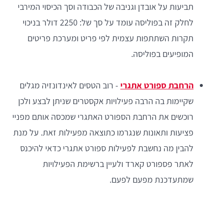
תביעות על אובדן וגניבה של הכבודה וסך הכיסוי המירבי
לחלק זה בפוליסה עומד על סך של: 2250 דולר בניכוי
תקרות השתתפות עצמית לפי פריט ומערכת פריטים
המופיעים בפוליסה.
הרחבת ספורט אתגרי
- רוב הטסים לאינדונזיה מגלים
שקיימות בה הרבה פעילויות אקסטרים שניתן לבצע ולכן
רוכשים את הרחבת הספורט האתגרי שמכסה אותם מפניי
פציעות ותאונות שנגרמו כתוצאה מפעילות זאת. על מנת
להבין מה נחשבת לפעילות ספורט אתגרי כדאי להיכנס
לאתר פספורט קארד ולעיין ברשימת הפעילויות
שמתעדכנת מפעם לפעם.