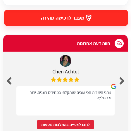
מעבר לרכישה מהירה
חוות דעת אחרונות
Chen Achtel
נותני השירות הכי טובים שנתקלתי במחירים הוגנים. יותר
מ-ממליץ.
לחצו לצפייה בהמלצות נוספות