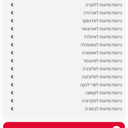
ביטוח נסיעות ללטביה
ביטוח נסיעות לאנדורה
ביטוח נסיעות למדגסקר
ביטוח נסיעות לאורוגוואי
ביטוח נסיעות לאיסלנד
ביטוח נסיעות לגואטמלה
ביטוח נסיעות לאסטוניה
ביטוח נסיעות לסינגפור
ביטוח נסיעות לסלובניה
ביטוח נסיעות לסלובקיה
ביטוח נסיעות לסרי לנקה
ביטוח נסיעות לקוסובו
ביטוח נסיעות למקדוניה
ביטוח נסיעות לבוסניה