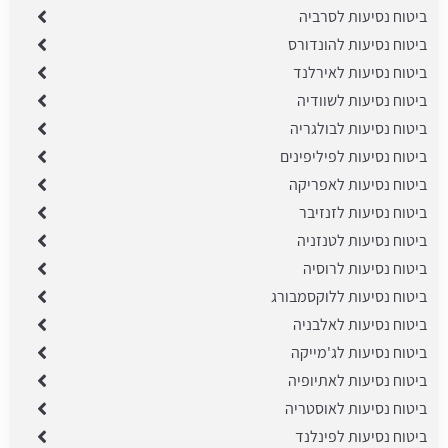
ביטוח נסיעות לסרביה
ביטוח נסיעות להונדורס
ביטוח נסיעות לאירלנד
ביטוח נסיעות לשוודיה
ביטוח נסיעות לבולגריה
ביטוח נסיעות לפיליפינים
ביטוח נסיעות לאפריקה
ביטוח נסיעות לזנזיבר
ביטוח נסיעות לטנזניה
ביטוח נסיעות לרוסיה
ביטוח נסיעות ללוקסמבורג
ביטוח נסיעות לאלבניה
ביטוח נסיעות לג'מייקה
ביטוח נסיעות לאתיופיה
ביטוח נסיעות לאוסטריה
ביטוח נסיעות לפינלנד