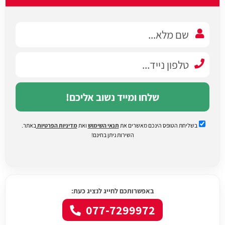
שלחו ומייד נשוב אליכם!
בשליחת הטופס הינכם מאשרים את
תנאי השימוש
ואת
מדיניות הפרטיות
באתר.
השירות ניתן בחינם!
באפשרותכם לחייג לנציג כעת:
077-7299972