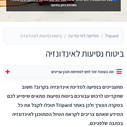
השירות ניתן בחינם!
Tripard
פוליסה לפי מדינה
ביטוח נסיעות לאינדונזיה
ביטוח נסיעות לאינדונזיה
מה בעמוד זה? לחץ לפתיחת תוכן עניינים
מתעניינים בנסיעה למדינת אינדונזיה בקרוב? חשוב
שתקדימו לרכוש עבורכם ביטוח נסיעות מתאים שיסייע לכם
במקרה הצורך ולכן באתר Tripard תוכלו לקבל את כל
המידע שאתם צריכים לקראת הטיול המתוכנן לאינדונזיה
בכתבה שלפניכם.