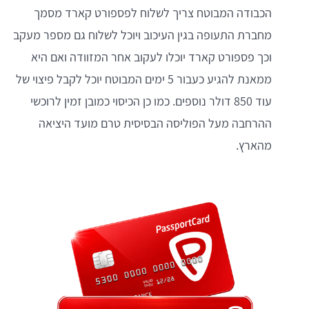
הכבודה המבוטח צריך לשלוח לפספורט קארד מסמך
מחברת התעופה בגין העיכוב ויוכל לשלוח גם מספר מעקב
וכך פספורט קארד יוכלו לעקוב אחר המזוודה ואם היא
ממאנת להגיע כעבור 5 ימים המבוטח יוכל לקבל פיצוי של
עוד 850 דולר נוספים. כמו כן הכיסוי כמובן זמין לרוכשי
ההרחבה מעל הפוליסה הבסיסית טרם מועד היציאה
מהארץ.