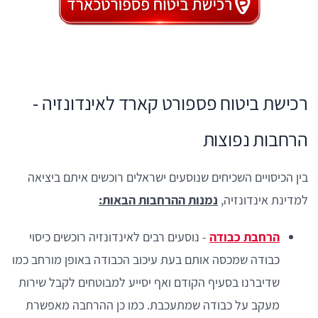
רכישת ביטוח פספורט קארד לאינדונזיה -
הרחבות נפוצות
בין הכיסויים השכיחים שנוסעים ישראלים רוכשים איתם ביציאה
למדינת אינדונזיה,
נמנות ההרחבות הבאות:
הרחבת כבודה
- נוסעים רבים לאינדונזיה רוכשים כיסוי
כבודה שמכסה אותם בעת עיכוב הכבודה באופן מורחב כמו
שדיברנו בסעיף הקודם ואף יסייע למבוטחים לקבל שירות
מעקב על כבודה שמתעכבת. כמו כן ההרחבה מאפשרת