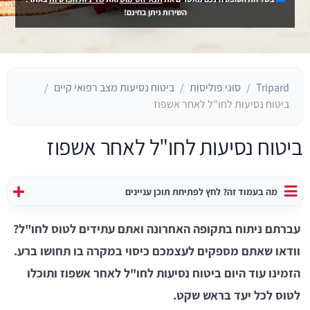
השירות ניתן בחינם!
Tripard
סוגי פוליסות
ביטוח נסיעות מצב רפואי קיים
ביטוח נסיעות לחו"ל לאחר אשפוז
ביטוח נסיעות לחו"ל לאחר אשפוז
מה בעמוד זה? לחץ לפתיחת תוכן עניינים
עברתם ניתוח בתקופה האחרונה ואתם עתידים לטוס לחו"ל?
וודאו שאתם מספקים לעצמכם כיסוי במקרה בו תחושו ברע.
הזמינו עוד היום ביטוח נסיעות לחו"ל לאחר אשפוז ותוכלו
לטוס לכל יעד בראש שקט.