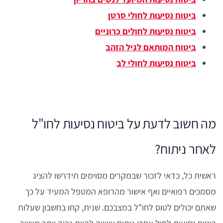
ביטוח נסיעות לחולי סרטן
ביטוח נסיעות לחולים כרוניים
ביטוח המותאם לגיל הזהב
ביטוח נסיעות לחולי לב
מה חשוב לדעת על ביטוח נסיעות לחו"ל
לאחר ניתוח?
ראשית כל, כדאי לזכור שבמקרים מסוימים תידרשו להציג
מסמכים רפואיים ואף אישור מהרופא המטפל המעיד על כך
שאתם יכולים לטוס לחו"ל במצבכם. שנית, קחו בחשבון שעלות