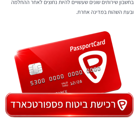
בחשבון שירותים שונים שעשויים להיות נחוצים לאחר ההחלמה
ובעת השהות במדינה אחרת.