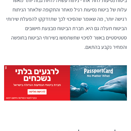
ביטוח נסיעות לחול אחרי ניתוח עשויה להיות גבוה יותר מאשר
עלות של ביטוח נסיעות רגיל מאחר והתקופה שלאחר הניתוח
רגישה יותר, מה שאומר שהסיכוי לכך שתזדקקו להפעלת שירותי
הביטוח תעלה גם היא. חברת הביטוח מבצעת חישובים
סטטיסטיים באשר לסיכוי שתשתמשו בשירותי הביטוח בחופשה
והמחיר נקבע בהתאם.