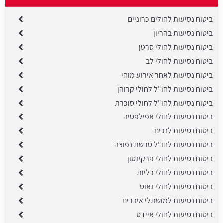
ביטוח נסיעות לחולים כרוניים
ביטוח נסיעות בהריון
ביטוח נסיעות לחולי סרטן
ביטוח נסיעות לחולי לב
ביטוח נסיעות לאחר אירוע מוחי
ביטוח נסיעות לחו"ל לחולי קרוהן
ביטוח נסיעות לחו"ל לחולי סוכרת
ביטוח נסיעות לחולי אפילפסיה
ביטוח נסיעות לנכים
ביטוח נסיעות לחו"ל טרשת נפוצה
ביטוח נסיעות לחולי פרקינסון
ביטוח נסיעות לחולי כליות
ביטוח נסיעות לחולי גאוט
ביטוח נסיעות למושתלי איברים
ביטוח נסיעות לחולי איידס