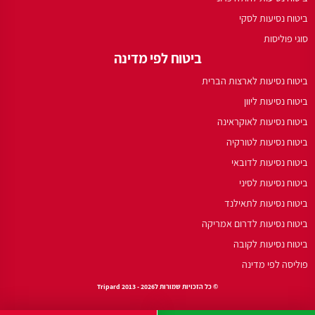
ביטוח נסיעות לסקי
סוגי פוליסות
ביטוח לפי מדינה
ביטוח נסיעות לארצות הברית
ביטוח נסיעות ליוון
ביטוח נסיעות לאוקראינה
ביטוח נסיעות לטורקיה
ביטוח נסיעות לדובאי
ביטוח נסיעות לסיני
ביטוח נסיעות לתאילנד
ביטוח נסיעות לדרום אמריקה
ביטוח נסיעות לקובה
פוליסה לפי מדינה
© כל הזכויות שמורות לTripard 2013 - 2026