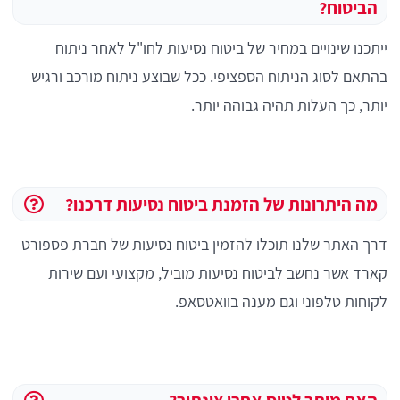
הביטוח?
ייתכנו שינויים במחיר של ביטוח נסיעות לחו"ל לאחר ניתוח
בהתאם לסוג הניתוח הספציפי. ככל שבוצע ניתוח מורכב ורגיש
יותר, כך העלות תהיה גבוהה יותר.
מה היתרונות של הזמנת ביטוח נסיעות דרכנו?
דרך האתר שלנו תוכלו להזמין ביטוח נסיעות של חברת פספורט
קארד אשר נחשב לביטוח נסיעות מוביל, מקצועי ועם שירות
לקוחות טלפוני וגם מענה בוואטסאפ.