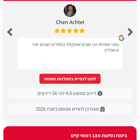
Chen Achtel
נותני השירות הכי טובים שנתקלתי במחירים הוגנים. יותר
מ-ממליץ.
לחצו לצפייה בהמלצות נוספות
דירוג ממוצע 4.8 לפי 56 דירוגים
מעודכן לחודש אוגוסט בשנת 2026
ביטוח נסיעות מצב רפואי קיים