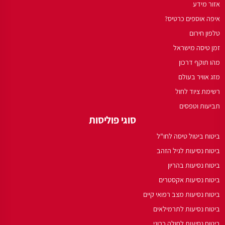
אזור מידע
איפה אוספים כרטיס?
טלפון חירום
זמן טיסה מישראל
מהו תוקף דרכון
מזג אוויר בעולם
רשימת ציוד לחול
תביעות וטפסים
סוגי פוליסות
ביטוח ביטול טיסה לחו"ל
ביטוח נסיעות לגיל הזהב
ביטוח נסיעות בהריון
ביטוח נסיעות אקסטרים
ביטוח נסיעות מצב רפואי קיים
ביטוח נסיעות לתרמילאים
ביטוח נסיעות לחולה כרוני