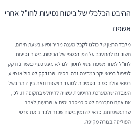
ההיבט הכלכלי של ביטוח נסיעות לחו"ל אחרי
אשפוז
מלבד הרצון של כולנו לקבל מענה מהיר וסיוע בשעת חירום,
חשוב גם להתעכב על הפן הכספי של הביטוח. ביטוח נסיעות
לחו"ל לאחר אשפוז עשוי לחסוך לנו לא מעט כסף כאשר נזדקק
לטיפול רפואי יקר במדינה זרה. הסיכוי שנזדקק לטיפול או סיוע
רפואי עולה כמובן בסמיכות למועד האשפוז וזאת בין היתר בשל
העובדה שהמערכת החיסונית עשויה להיחלש בתקופה זו. לכן,
אם אתם מתכננים לטוס כמספר ימים או שבועות לאחר
שהתאשפזתם, כדאי להזמין ביטוח שכזה ולבדוק את פרטי
הפוליסה בצורה מקיפה.