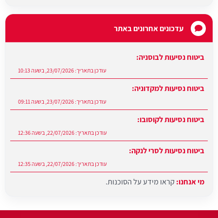
עדכונים אחרונים באתר
ביטוח נסיעות לבוסניה:
עודכן בתאריך:
23/07/2026, בשעה 10:13
ביטוח נסיעות למקדוניה:
עודכן בתאריך:
23/07/2026, בשעה 09:11
ביטוח נסיעות לקוסובו:
עודכן בתאריך:
22/07/2026, בשעה 12:36
ביטוח נסיעות לסרי לנקה:
עודכן בתאריך:
22/07/2026, בשעה 12:35
מי אנחנו:
קראו מידע על הסוכנות.
עודכן בתאריך:
27/07/2026, בשעה 12:31