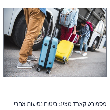
פספורט קארד מציג: ביטוח נסיעות אחרי