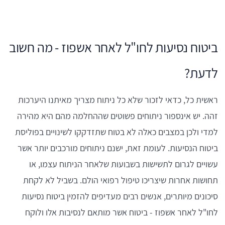
ביטוח נסיעות לחו"ל לאחר אשפוז - מה חשוב
לדעת?
ראשית כל, כדאי לזכור שלא כל ניתוח מצריך מאיתנו היערכות
זהה. יש אינספור ניתוחים פשוטים שההחלמה מהם היא מהירה
למדי ולכן במצבים כאלה לא בטוח שתזדקקו לשינויים בפוליסת
ביטוח הנסיעות. לעומת זאת, ישנם ניתוחים מורכבים יותר אשר
עשויים לגרום לתשישות בשבועות שלאחר הניתוח עצמו, או
תחושות אחרות שיצריכו טיפול רפואי הולם. בשביל לא לקחת
סיכונים מיותרים, אנשים רבים מעדיפים להזמין ביטוח נסיעות
לחו"ל לאחר אשפוז - ביטוח אשר מותאם לנסיבות אלו ולוקח