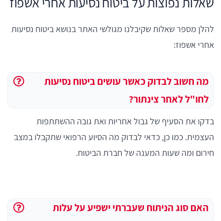
שאלות נפוצות על ביטוח נסיעות אחרי אשפוז
להלן מספר שאלות שקיבלנו מגולשי האתר בנושא ביטוח נסיעות
אחרי אשפוז:
מה חשוב לבדוק כאשר עושים ביטוח נסיעות
לחו"ל לאחר צינתור?
בדקו את הסעיף של גבול אחריות ואת גובה ההשתתפות
העצמית. כמו כן, כדאי לבדוק מה הסיוע הרפואי שתקבלו במצב
חירום ומה שעות המענה של חברת הביטוח.
האם סוג הניתוח שעברתי ישפיע על עלות