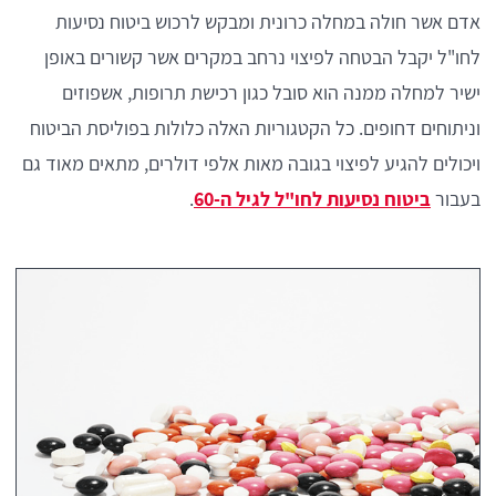
אדם אשר חולה במחלה כרונית ומבקש לרכוש ביטוח נסיעות
לחו"ל יקבל הבטחה לפיצוי נרחב במקרים אשר קשורים באופן
ישיר למחלה ממנה הוא סובל כגון רכישת תרופות, אשפוזים
וניתוחים דחופים. כל הקטגוריות האלה כלולות בפוליסת הביטוח
ויכולים להגיע לפיצוי בגובה מאות אלפי דולרים, מתאים מאוד גם
בעבור
ביטוח נסיעות לחו"ל לגיל ה-60
.