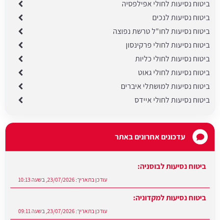
ביטוח נסיעות לחולי אפילפסיה
ביטוח נסיעות לנכים
ביטוח נסיעות לחו"ל טרשת נפוצה
ביטוח נסיעות לחולי פרקינסון
ביטוח נסיעות לחולי כליות
ביטוח נסיעות לחולי גאוט
ביטוח נסיעות למושתלי איברים
ביטוח נסיעות לחולי איידס
עדכונים אחרונים באתר
ביטוח נסיעות לבוסניה:
עודכן בתאריך:
23/07/2026, בשעה 10:13
ביטוח נסיעות למקדוניה:
עודכן בתאריך:
23/07/2026, בשעה 09:11