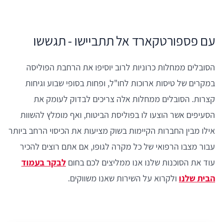
עם פספורטקארד אל תתביישו - תגששו
הסובלים ממחלות כרוניות לרוב יוסיפו את הרחבת הפוליסה
במקרים של טיסות ארוכות לחו"ל, ופחות בסופי שבוע וגיחות
קצרות. הסובלים ממחלות אלה צריכים לבדוק לעומק את
הסעיפים אשר הוצעו לו בפוליסת הביטוח, ואף מומלץ להשוות
אילו מבין החברות הקיימות בשוק מציעות את הכיסוי הרחב ביותר
עבור מצבו הרפואי של כל מקרה לגופו, אם אתם רוצים להכיר
עוד את הסוכנות שלנו אנו ממליצים לכם בחום
לבקר בעמוד
הבית שלנו
ולקרוא על השירות שאנו משווקים.