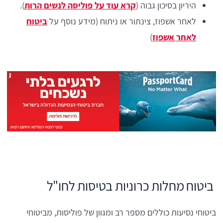
היריון בסיכון גבוה (
קרא עוד על פוליסה לנשים הרות
).
לאחר אשפוז, צינתור או ניתוח (מידע נוסף על
ביטוח
לאחר אשפוז
)
ביטוח מחלות כרוניות בטיסות לחו"ל
ביטוחי נסיעות כוללים מספר רב ומגוון של פוליסות, מביטוחי