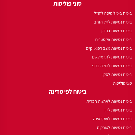
סוגי פוליסות
ביטוח ביטול טיסה לחו"ל
ביטוח נסיעות לגיל הזהב
ביטוח נסיעות בהריון
ביטוח נסיעות אקסטרים
ביטוח נסיעות מצב רפואי קיים
ביטוח נסיעות לתרמילאים
ביטוח נסיעות לחולה כרוני
ביטוח נסיעות לסקי
סוגי פוליסות
ביטוח לפי מדינה
ביטוח נסיעות לארצות הברית
ביטוח נסיעות ליוון
ביטוח נסיעות לאוקראינה
ביטוח נסיעות לטורקיה