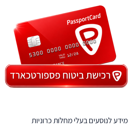
מידע לנוסעים בעלי מחלות כרוניות