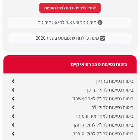
לחצו לצפייה בהמלצות נוספות
דירוג ממוצע 4.8 לפי 56 דירוגים
מעודכן לחודש אוגוסט בשנת 2026
ביטוח נסיעות מצב רפואי קיים
ביטוח נסיעות בהריון
ביטוח נסיעות לחולי סרטן
ביטוח נסיעות לחו"ל לאחר אשפוז
ביטוח נסיעות לחולי לב
ביטוח נסיעות לאחר אירוע מוחי
ביטוח נסיעות לחו"ל לחולי קרוהן
ביטוח נסיעות לחו"ל לחולי סוכרת