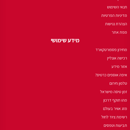
תנאי השימוש
מדיניות הפרטיות
הצהרת נגישות
מפת אתר
מידע שימושי
מחירון פספורטקארד
רכישה אונליין
אזור מידע
איפה אוספים כרטיס?
טלפון חירום
זמן טיסה מישראל
מהו תוקף דרכון
מזג אוויר בעולם
רשימת ציוד לחול
תביעות וטפסים