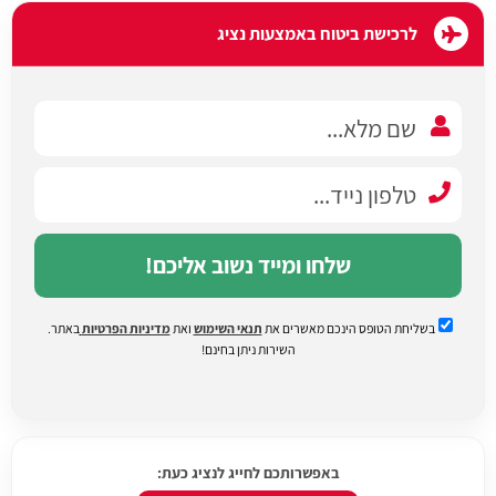
לרכישת ביטוח באמצעות נציג
שלחו ומייד נשוב אליכם!
בשליחת הטופס הינכם מאשרים את
תנאי השימוש
ואת
מדיניות הפרטיות
באתר.
השירות ניתן בחינם!
באפשרותכם לחייג לנציג כעת: