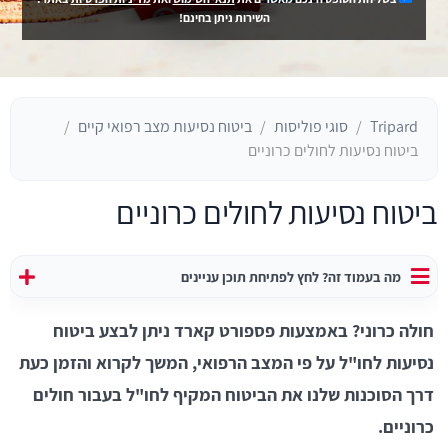
השירות ניתן בחינם!
Tripard
סוגי פוליסות
ביטוח נסיעות מצב רפואי קיים
ביטוח נסיעות לחולים כרוניים
ביטוח נסיעות לחולים כרוניים
מה בעמוד זה? לחץ לפתיחת תוכן עניינים
חולה כרוני? באמצעות פספורט קארד ניתן לבצע ביטוח
נסיעות לחו"ל על פי המצב הרפואי, המשך לקרוא והזמן כעת
דרך הסוכנות שלנו את הביטוח המקיף לחו"ל בעבור חולים
כרוניים.