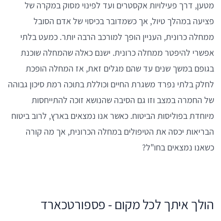
מטען, דרך פעילויות אקסטרים ועד לפינוי מסוק במקרה של
פציעה במהלך טיול, אך כשמדובר בכיסוי של אדם הסובל
ממחלה כרונית, העניין הופך למורכב הרבה יותר. כמעט בלתי
אפשרי להיפטר ממחלה כרונית. ישנם כאלה שהמחלה שוכנת
בגופם במשך שנים עד שהם מגלים זאת, אז המחלה הופכת
לחלק בלתי נפרד משגרת החיים וכוללת בתוכה רמת סיכון גבוהה
של החמרה במצב וזו גם הסיבה שהנושא זוכה להתייחסות
מיוחדת בפוליסות הביטוח. כאשר אנו נמצאים בארץ, לרוב ביטוח
הבריאות יכסה את הטיפולים במחלה הכרונית, אך מה קורה
כשאנו נמצאים בחו"ל?
הולך איתך לכל מקום - פספורטכארד