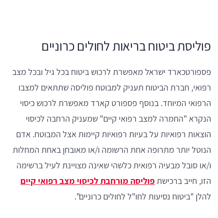
פוליסת ביטוח בריאות לחולים כרוניים
פספורטכארד ישראל מאפשרת לרכוש ביטוח בכל גיל ובכל מצב
רפואי, חברת הביטוח תעניק למבוטח פוליסה שתתאים למצבו
הרפואי המיוחד. בנוסף פספורט קארד מאפשרת לרכוש כיסוי
הנקרא "החמרה למצב רפואי קיים" שמעניק הרחבה לכיסוי
הוצאות רפואיות על בעיות רפואיות קיימות אצל המבוטח. אדם
הנוטל יותר מתרופה אחת הרשומה ו/או מאובחן באחת המחלות
ו/או סובל מבעיה רפואית כלשהי שאינה מצויינת לעיל ברשימה
הזו, חייב ברכישת
פוליסה מורחבת לכיסוי מצב רפואי קיים
להלן "ביטוח נסיעות לחו"ל לחולים כרוניים".