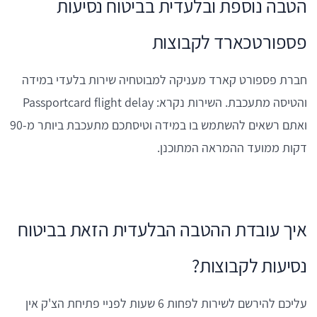
הטבה נוספת ובלעדית בביטוח נסיעות
פספורטכארד לקבוצות
חברת פספורט קארד מעניקה למבוטחיה שירות בלעדי במידה
והטיסה מתעכבת. השירות נקרא: Passportcard flight delay
ואתם רשאים להשתמש בו במידה וטיסתכם מתעכבת ביותר מ-90
דקות ממועד ההמראה המתוכנן.
איך עובדת ההטבה הבלעדית הזאת בביטוח
נסיעות לקבוצות?
עליכם להירשם לשירות לפחות 6 שעות לפניי פתיחת הצ'ק אין