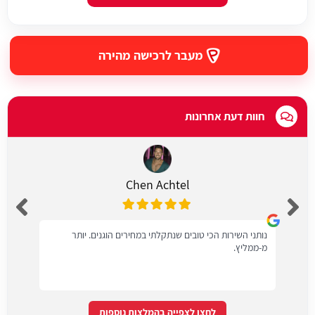
מעבר לרכישה מהירה
חוות דעת אחרונות
Chen Achtel
נותני השירות הכי טובים שנתקלתי במחירים הוגנים. יותר
מ-ממליץ.
לחצו לצפייה בהמלצות נוספות