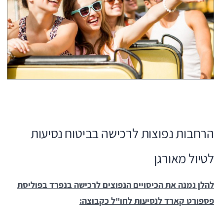
הרחבות נפוצות לרכישה בביטוח נסיעות
לטיול מאורגן
להלן נמנה את הכיסויים הנפוצים לרכישה בנפרד בפוליסת
פספורט קארד לנסיעות לחו"ל כקבוצה: