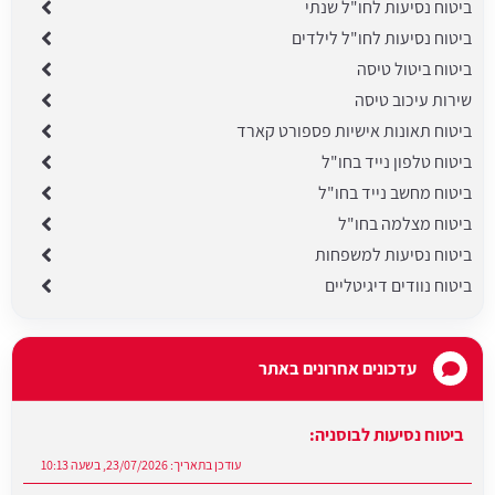
ביטוח נסיעות לחו"ל שנתי
ביטוח נסיעות לחו"ל לילדים
ביטוח ביטול טיסה
שירות עיכוב טיסה
ביטוח תאונות אישיות פספורט קארד
ביטוח טלפון נייד בחו"ל
ביטוח מחשב נייד בחו"ל
ביטוח מצלמה בחו"ל
ביטוח נסיעות למשפחות
ביטוח נוודים דיגיטליים
עדכונים אחרונים באתר
ביטוח נסיעות לבוסניה:
עודכן בתאריך:
23/07/2026, בשעה 10:13