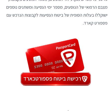
מצבם הרפואי של הנוסעים, מספר ימי הנסיעה ומשתנים נוספים
ישוקללו בעלות הסופית של ביטוח הנסיעות לקבוצות הנרכש עם
פספורט קארד.