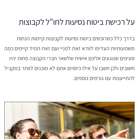
על רכישת ביטוח נסיעות לחו"ל לקבוצות
בדרך כלל כשרוכשים ביטוח נסיעות לקבוצות קיימות הנחות
משמעותיות העדיפו לוודא זאת לפניי ועם זאת תמיד קיימים כמה
סעיפים שנוגעים אליכם אישית שלשאר חברי הקבוצה פחות יהיו
חשובים ולכן חשבו על אילו כיסויים אתם לא מוכנים לוותר במקביל
להתייעצות עם גורמים נוספים.