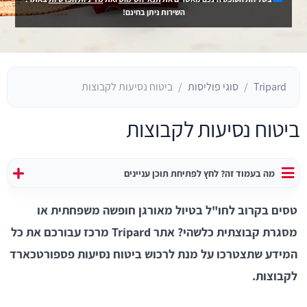
השירות ניתן בחינם!
Tripard
סוגי פוליסות
ביטוח נסיעות לקבוצות
ביטוח נסיעות לקבוצות
מה בעמוד זה? לחץ לפתיחת תוכן עניינים
טסים בקרוב לחו"ל בטיול מאורגן חופשה משפחתית או
מסגרת קבוצתית כלשהי? אתר Tripard מרכז עבורכם את כל
המידע שתצטרכו על מנת לרכוש ביטוח נסיעות פספורטכארד
לקבוצות.