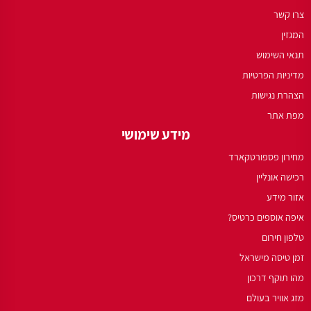
צרו קשר
המגזין
תנאי השימוש
מדיניות הפרטיות
הצהרת נגישות
מפת אתר
מידע שימושי
מחירון פספורטקארד
רכישה אונליין
אזור מידע
איפה אוספים כרטיס?
טלפון חירום
זמן טיסה מישראל
מהו תוקף דרכון
מזג אוויר בעולם