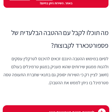
באתר. השירות ניתן בחינם!
מה תוכלו לקבל עם ההטבה הבלעדית של
פספורטכארד לקבוצות?
לסיום במימוש ההטבה הינכם זכאים להיכנס לטרקלין עסקים
ולהנות ממגוון שירותים שהוא מעניק במגוון טרמינלים בעולם
(חשוב לציין רק כי השירות יסופק גם בתנאי שחברת התעופה טסה
מטרמינל בו ניתן לממש את ההטבה).