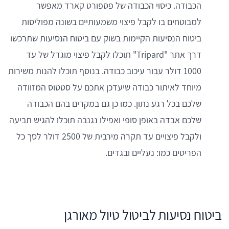
הכבודה. כיסוי הכבודה של פספורט קארד מאפשר
למבוטחים בו לקבל פיצוי משמעותיים בשונה מפוליסות
ביטוח הנסיעות הקיימות בשוק עם ביטוח הנסיעות שתרכשו
דרך אתר "Tripard" תוכלו לקבל פיצוי מוגדל של עד
1000 דולר עבור עיכוב כבודה. בנוסף תוכלו להנות משירות
מיוחד לאיתור כבודה שיעדכן אתכם על סטטוס המזוודה
שלכם בכל רגע נתון. כמו כן גם במקרים בהם הכבודה
שלכם אבדה באופן סופי ואפילו נגנבה תוכלו להגיש תביעה
ולקבל פיצויים עד תקרה מירבית של 2500 דולר לסך כל
הפריטים כמו: נעליים ובגדים.
ביטוח נסיעות לביטול טיול מאורגן