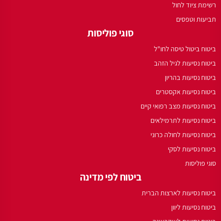
רשימת ציוד לחול
תביעות וטפסים
סוגי פוליסות
ביטוח ביטול טיסה לחו"ל
ביטוח נסיעות לגיל הזהב
ביטוח נסיעות בהריון
ביטוח נסיעות אקסטרים
ביטוח נסיעות מצב רפואי קיים
ביטוח נסיעות לתרמילאים
ביטוח נסיעות לחולה כרוני
ביטוח נסיעות לסקי
סוגי פוליסות
ביטוח לפי מדינה
ביטוח נסיעות לארצות הברית
ביטוח נסיעות ליוון