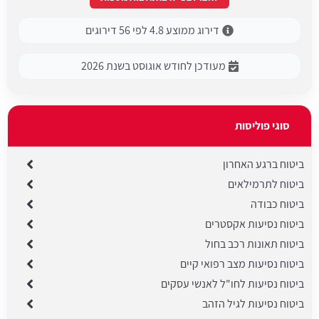
דירוג ממוצע 4.8 לפי 56 דירוגים
מעודכן לחודש אוגוסט בשנת 2026
סוגי פוליסות
ביטוח ברגע האחרון
ביטוח לתרמילאים
ביטוח כבודה
ביטוח נסיעות אקסטרים
ביטוח תאונות רכב בחול
ביטוח נסיעות מצב רפואי קיים
ביטוח נסיעות לחו"ל לאנשי עסקים
ביטוח נסיעות לגיל הזהב