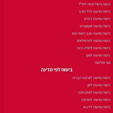
ביטוח ביטול טיסה לחו"ל
ביטוח נסיעות לגיל הזהב
ביטוח נסיעות בהריון
ביטוח נסיעות אקסטרים
ביטוח נסיעות מצב רפואי קיים
ביטוח נסיעות לתרמילאים
ביטוח נסיעות לחולה כרוני
ביטוח נסיעות לסקי
סוגי פוליסות
ביטוח לפי מדינה
ביטוח נסיעות לארצות הברית
ביטוח נסיעות ליוון
ביטוח נסיעות לאוקראינה
ביטוח נסיעות לטורקיה
ביטוח נסיעות לדובאי