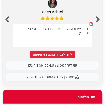
Chen Achtel
נותני השירות הכי טובים שנתקלתי במחירים הוגנים. יותר
מ-ממליץ.
לחצו לצפייה בהמלצות נוספות
דירוג ממוצע 4.8 לפי 56 דירוגים
מעודכן לחודש אוגוסט בשנת 2026
סוגי פוליסות