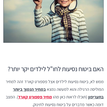
האם ביטוח נסיעות לחו"ל לילדים יקר יותר?
ממש לא, ביטוח נסיעות לילדים אצל פספורט קארד זהה למחיר
הפוליסה הרגילה והוא למעשה נמצא
במחיר הנמוך ביותר
בתעריפון
(תוכלו לראות כאן מהו
מחיר פספורט קארד
). המצב
דומה כאשר מדברים על ביטוח נסיעות לתינוק.