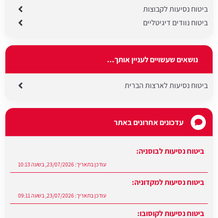
ביטוח נסיעות לקבוצות
ביטוח נוודים דיגיטליים
נושאים שעשויים לעניין אותך...
ביטוח נסיעות לארצות הברית
עדכונים אחרונים באתר
ביטוח נסיעות לבוסניה:
עודכן בתאריך:
23/07/2026, בשעה 10:13
ביטוח נסיעות למקדוניה:
עודכן בתאריך:
23/07/2026, בשעה 09:11
ביטוח נסיעות לקוסובו: