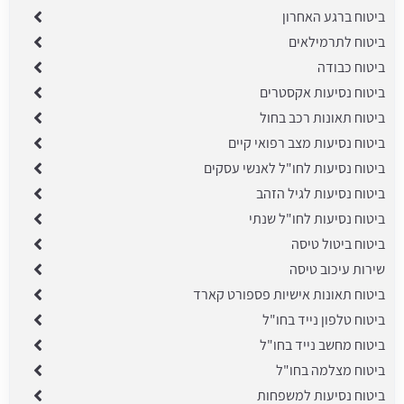
ביטוח ברגע האחרון
ביטוח לתרמילאים
ביטוח כבודה
ביטוח נסיעות אקסטרים
ביטוח תאונות רכב בחול
ביטוח נסיעות מצב רפואי קיים
ביטוח נסיעות לחו"ל לאנשי עסקים
ביטוח נסיעות לגיל הזהב
ביטוח נסיעות לחו"ל שנתי
ביטוח ביטול טיסה
שירות עיכוב טיסה
ביטוח תאונות אישיות פספורט קארד
ביטוח טלפון נייד בחו"ל
ביטוח מחשב נייד בחו"ל
ביטוח מצלמה בחו"ל
ביטוח נסיעות למשפחות