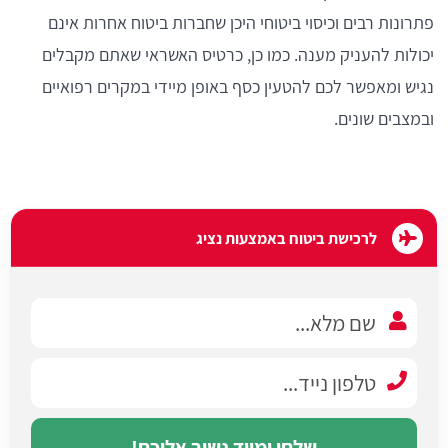
פתרונות רבים וכיסוי ביטוחי היכן שחברות ביטוח אחרות אינם
יכולות להעניק מענה. כמו כן, כרטיס האשראי שאתם מקבלים
נגיש ומאפשר לכם להטעין כסף באופן מיידי במקרים רפואיים
ובמצבים שונים.
לרכישת ביטוח באמצעות נציג
שלחו ומייד נשוב אליכם!