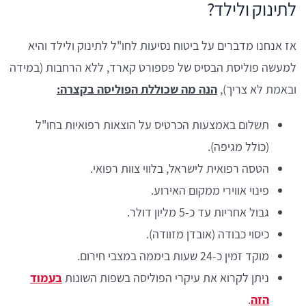
לתינוק ולילד?
אז אנחנו מדברים על ביטוח נסיעות לחו"ל לתינוק ולילד והיא
למעשה פוליסת הבסיס של פספורט קארד, ללא הרחבות (במידה
ובאמת לא צריך),
הנה מה שכוללת הפוליסה בקצרה:
תשלום באמצעות הכרטיס על הוצאות רפואיות בחו"ל
(כולל מגיפה).
הטסה רפואית לישראל, בלווי צוות רפואי.
פינוי אווירי ממקום האירוע.
גבול אחריות עד כ-5 מליון דולר.
כיסוי כבודה (אובדן מזוודה).
מוקד זמין כ-24 שעות ביממה במצבי חירום.
ניתן לקרוא את עיקרי הפוליסה בשפות השונות
בעמוד
הזה
.