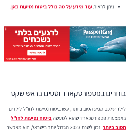
ניתן לראות
עוד מידע על מה כולל ביטוח נסיעות כאן
.
בוחרים בפספורטקארד וטסים בראש שקט
לילד שלכם מגיע הטוב ביותר, עשו ביטוח נסיעות לחו"ל לילדים
באמצעות פספורטכארד שהוא למעשה
ביטוח נסיעות לחו"ל
הטוב ביותר
ונכון לשנת 2023 הגדול יותר בישראל, הוא מאפשר