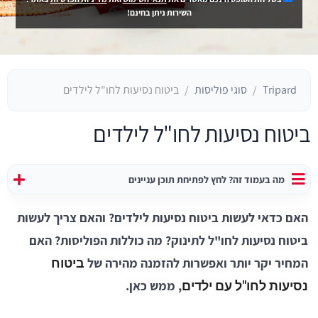
השירות ניתן בחינם!
Tripard
סוגי פוליסות
ביטוח נסיעות לחו"ל לילדים
ביטוח נסיעות לחו"ל לילדים
מה בעמוד זה? לחץ לפתיחת תוכן עניינים
האם כדאי לעשות ביטוח נסיעות לילדים? והאם צריך לעשות
ביטוח נסיעות לחו"ל לתינוק? מה כוללות הפוליסות? האם
המחיר יקר יותר ואפשרות להזמנה מהירה של
ביטוח
, ממש כאן.
נסיעות לחו"ל עם ילדים