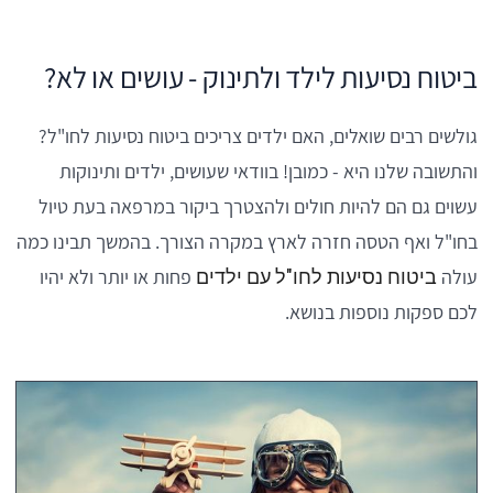
ביטוח נסיעות לילד ולתינוק - עושים או לא?
גולשים רבים שואלים, האם ילדים צריכים ביטוח נסיעות לחו"ל?
והתשובה שלנו היא - כמובן! בוודאי שעושים, ילדים ותינוקות
עשוים גם הם להיות חולים ולהצטרך ביקור במרפאה בעת טיול
בחו"ל ואף הטסה חזרה לארץ במקרה הצורך. בהמשך תבינו כמה
עולה
פחות או יותר ולא יהיו
ביטוח נסיעות לחו"ל עם ילדים
לכם ספקות נוספות בנושא.