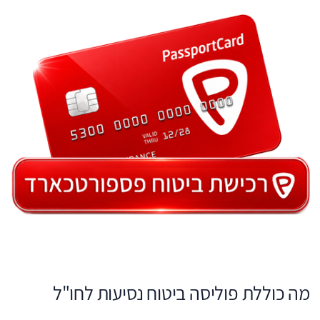
מה כוללת פוליסה ביטוח נסיעות לחו"ל