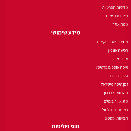
מדיניות הפרטיות
הצהרת נגישות
מפת אתר
מידע שימושי
מחירון פספורטקארד
רכישה אונליין
אזור מידע
איפה אוספים כרטיס?
טלפון חירום
זמן טיסה מישראל
מהו תוקף דרכון
מזג אוויר בעולם
רשימת ציוד לחול
תביעות וטפסים
סוגי פוליסות