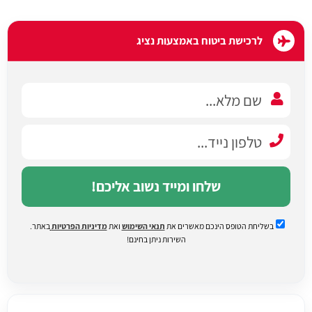
לרכישת ביטוח באמצעות נציג
שלחו ומייד נשוב אליכם!
בשליחת הטופס הינכם מאשרים את
תנאי השימוש
ואת
מדיניות הפרטיות
באתר.
השירות ניתן בחינם!