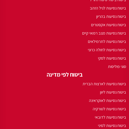
ביטוח נסיעות לגיל הזהב
ביטוח נסיעות בהריון
ביטוח נסיעות אקסטרים
ביטוח נסיעות מצב רפואי קיים
ביטוח נסיעות לתרמילאים
ביטוח נסיעות לחולה כרוני
ביטוח נסיעות לסקי
סוגי פוליסות
ביטוח לפי מדינה
ביטוח נסיעות לארצות הברית
ביטוח נסיעות ליוון
ביטוח נסיעות לאוקראינה
ביטוח נסיעות לטורקיה
ביטוח נסיעות לדובאי
ביטוח נסיעות לסיני