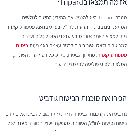
אז מה תמצאו בTripard?
מטרת Tripard היא להנגיש את המידע החשוב לגולשים
המתעניינים בביטוח נסיעות לחו"ל ובפרט בנושא פספורט קארד.
ניתן למצוא באתר אזור מידע עדכני המכיל כלים ועזרים
למבוטחים ולאלו אשר רוצים לבטח עצמם באמצעות
ביטוח
פספורט קארד
. מחירון הביטוח, מידע על הפוליסות השונות,
המלצות לסוגי פוליסה לפי מדינה ועוד.
הכירו את סוכנות הביטוח גודביט
גודביט הינה סוכנות הביטוח הדיגיטלית המובילה בישראל בתחום
ביטוח נסיעות לחו"ל, הסוכנות מספקת ייעוץ, הכוונה ומענה לכל