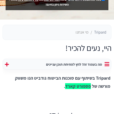
השירות ניתן בחינם!
Tripard
מי אנחנו
היי, נעים להכיר!
מה בעמוד זה? לחץ לפתיחת תוכן עניינים
Tripard בשיתוף עם סוכנות הביטוח גודביט הנו משווק
מורשה של
פספורט קארד
.