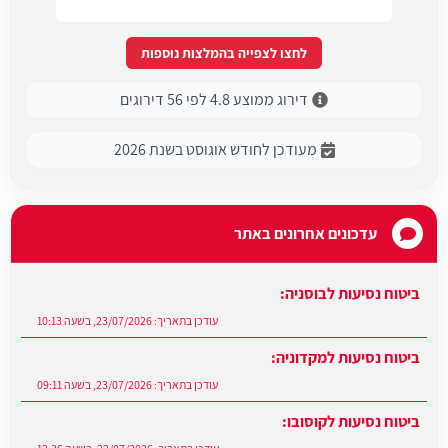
לחצו לצפייה בהמלצות נוספות
דירוג ממוצע 4.8 לפי 56 דירוגים
מעודכן לחודש אוגוסט בשנת 2026
עדכונים אחרונים באתר
ביטוח נסיעות לבוסניה:
עודכן בתאריך:
23/07/2026, בשעה 10:13
ביטוח נסיעות למקדוניה:
עודכן בתאריך:
23/07/2026, בשעה 09:11
ביטוח נסיעות לקוסובו: