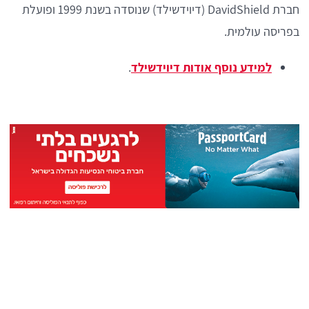
חברת DavidShield (דיוידשילד) שנוסדה בשנת 1999 ופועלת
בפריסה עולמית.
למידע נוסף אודות דיוידשילד
.