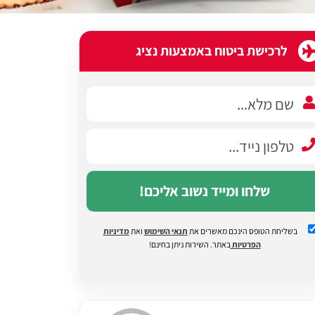
לרכישת ביטוח באמצעות נציג
שלחו ומייד נשוב אליכם!
בשליחת הטופס הינכם מאשרים את
תנאי השימוש
ואת
מדיניות
הפרטיות
באתר. השירות ניתן בחינם!