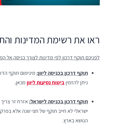
ראו את רשימת המדינות והת
לפניכם תוקף דרכון לפי מדינות לצורך כניסה אל המד
תוקף דרכון בכניסה ליוון:
ניתן להזמין
ביטוח נסיעות ליוון
מכאן.
תוקף דרכון בכניסה לישראל:
ישראלי לא חייב תוקף של חצי שנה אלא בפרק 
הנושא בארץ.