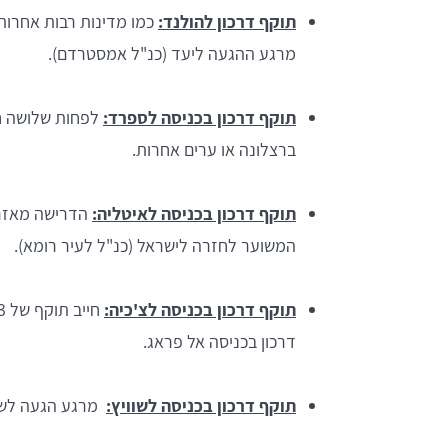
תוקף דרכון להולנד:
מרגע ההגעה ליעד (כנ"ל אמסטרדם).
תוקף דרכון בכניסה לספרד:
לפחות שלושה חו
ברצלונה או ערים אחרות.
תוקף דרכון בכניסה לאיטליה:
הדרישה מאזרח
המשוער לחזרה לישראל (כנ"ל לעיר רומא).
תוקף דרכון בכניסה לצ'כיה:
דרכון בכניסה אל פראג.
תוקף דרכון בכניסה לשוויץ:
מרגע הגעה לשוויץ צריך