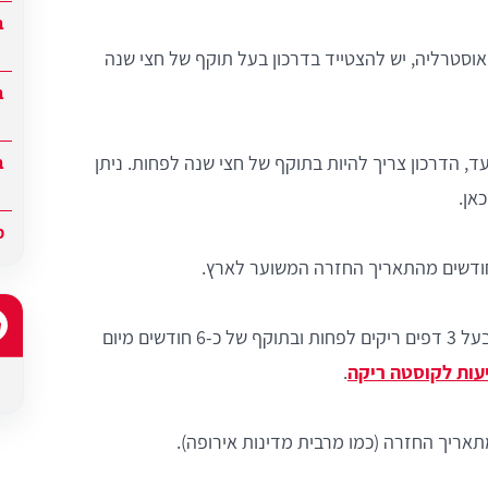
ב
וסטרליה, יש להצטייד בדרכון בעל תוקף של חצי שנה
ב
, הדרכון צריך להיות בתוקף של חצי שנה לפחות. ניתן
ב
אן.
מ
על הדרכון להיות בעל 3 דפים ריקים לפחות ובתוקף של כ-6 חודשים מיום
עות לקוסטה ריקה
.