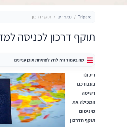
Tripard
מאמרים
תוקף דרכון
תוקף דרכון לכניסה למד
מה בעמוד זה? לחץ לפתיחת תוכן עניינים
ריכזנו
בעבורכם
רשימה
המכילה את
מינימום
תוקף הדרכון