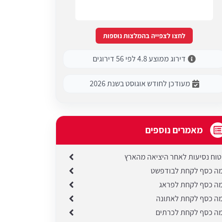
לחצו לצפייה בהמלצות נוספות
דירוג ממוצע 4.8 לפי 56 דירוגים
מעודכן לחודש אוגוסט בשנת 2026
מאמרים נוספים
טוח נסיעות לאחר היציאה מהארץ
ה כסף לקחת לבודפשט
ה כסף לקחת לפראג
ה כסף לקחת לאתונה
ה כסף לקחת לכרתים