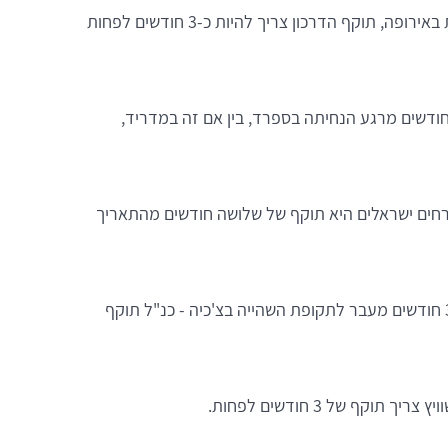
כמו מדינות רבות אחרות באירופה, תוקף הדרכון צריך להיות כ-3 חודשים לפחות
דשים מרגע הנחיתה בספרד, בין אם זה במדריד,
ים ישראלים היא תוקף של שלושה חודשים מהתאריך
חייב תוקף של 3 חודשים מעבר לתקופת השהייה בצ'כיה - כנ"ל תוקף
 תוקף של 3 חודשים לפחות.