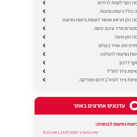
ה כסף לקחת לרודוס
 כולל ביטוח נסיעות
ה זמן מראש אפשר לעשות ביטוח נסיעות
פורטכארד עיכוב טיסה
ה זמן טיסה
זית מזג אוויר בעולם
טוח נסיעות להפלגה
קף דרכון
ימת ציוד לחו"ל
ימת ציוד לטיול בדרום אמריקה
עדכונים אחרונים באתר
יטוח נסיעות לבוסניה:
עודכן בתאריך:
23/07/2026, בשעה 10:13