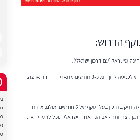
וקף הדרוש:
ינה מישראל (עם דרכון ישראלי):
מינימום תוקף הדרוש לכניסה ליוון הוא כ-3 חודשים מתאריך החזרה ארצה.
בי
אזרח זר צריך להחזיק בדרכון בעל תוקף של 6 חודשים. אולם, אזרח
כמ
כמ
זמן קצר יותר - אם הנך אזרח ישראלי תוכל להסדיר את
כמ
כמ