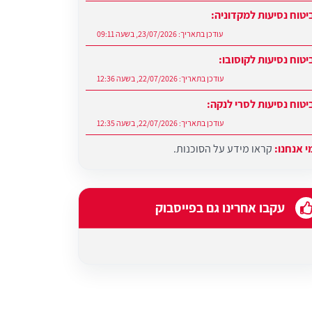
יטוח נסיעות למקדוניה:
עודכן בתאריך:
23/07/2026, בשעה 09:11
יטוח נסיעות לקוסובו:
עודכן בתאריך:
22/07/2026, בשעה 12:36
יטוח נסיעות לסרי לנקה:
עודכן בתאריך:
22/07/2026, בשעה 12:35
י אנחנו:
קראו מידע על הסוכנות.
עודכן בתאריך:
27/07/2026, בשעה 12:31
עקבו אחרינו גם בפייסבוק