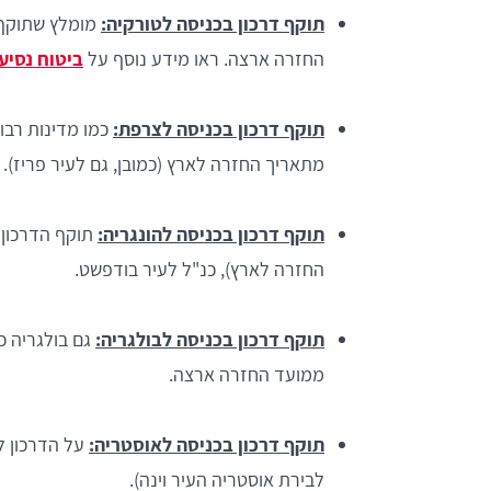
תוקף דרכון בכניסה לטורקיה:
החזרה ארצה. ראו מידע נוסף על
ביטוח נסיע
תוקף דרכון בכניסה לצרפת:
כמו מדינות רבו
מתאריך החזרה לארץ (כמובן, גם לעיר פריז). -
תוקף דרכון בכניסה להונגריה:
החזרה לארץ), כנ"ל לעיר בודפשט.
תוקף דרכון בכניסה לבולגריה:
ממועד החזרה ארצה.
תוקף דרכון בכניסה לאוסטריה:
לבירת אוסטריה העיר וינה).