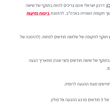
):
דרכון ישראלי אינם צריכים להיות בתוקף של שישה
למשך תקופת השהייה בארה"ב. להזמנת
ביטוח נסיעות
ש תוקף לתקופה של שלושה חודשים לפחות. (להזמנה של
בתוקף של שישה חודשים (חצי שנה) מתאריך הגעה
ו.
ודשים מעת ההגעה לרוסיה.
אל פולין.