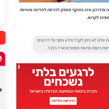
ה והדרכון אינו בתוקף מספק לכניסה למדינה והטיסה
שיכו לקרוא.
ות שלנו לא ניתן לקבל מידע נוסף על דרכונים
ישת ביטוח נסיעות פספורטכארד בלבד.
adir ofir
 במחיר
שירות נהדר ויעיל, מענה הומאניטרי בכל שעה.