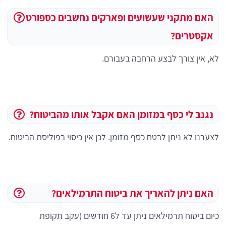
האם מתקני שעשועים ופארקים נחשבים כספורט
אקסטרים?
לא, אין צורך לבצע הרחבה בעבורם.
נגנב לי כסף במזומן האם אקבל אותו מהביטוח?
לצערנו לא ניתן לבטח כסף מזומן. לכן אין כיסוי בפוליסת הביטוח.
האם ניתן להאריך את ביטוח התרמילאים?
כיום ביטוח תרמילאים ניתן עד ל6 חודשים (עקב תקופת