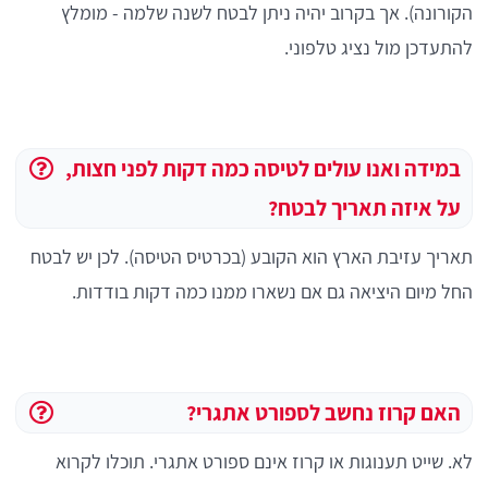
הקורונה). אך בקרוב יהיה ניתן לבטח לשנה שלמה - מומלץ
להתעדכן מול נציג טלפוני.
במידה ואנו עולים לטיסה כמה דקות לפני חצות,
על איזה תאריך לבטח?
תאריך עזיבת הארץ הוא הקובע (בכרטיס הטיסה). לכן יש לבטח
החל מיום היציאה גם אם נשארו ממנו כמה דקות בודדות.
האם קרוז נחשב לספורט אתגרי?
לא. שייט תענוגות או קרוז אינם ספורט אתגרי. תוכלו לקרוא