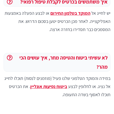
איך משתמשים בכרטיס לקבלת טיפול רפואי?
יש לחייג אל
המוקד בטלפון החירום
או לבצע הפעלה באמצעות
האפליקצייה. לאחר מכן הכרטיס יטען בסכום הדרוש. את
המסמכים כבר תסדירו בחזרה ארצה.
לא עשיתי ביטוח והטיסה מחר, איך עושים הכי
מהר?
במידה והמוקד הטלפוני שלנו פעיל (מוזמנים לנסות) תוכלו לחייג
אל נציג. או לחלופין לבצע
ביטוח נסיעות אונליין
. את הכרטיס
תוכלו לאסוף בשדה התעופה.