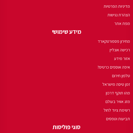
מדיניות הפרטיות
הצהרת נגישות
מפת אתר
מידע שימושי
מחירון פספורטקארד
רכישה אונליין
אזור מידע
איפה אוספים כרטיס?
טלפון חירום
זמן טיסה מישראל
מהו תוקף דרכון
מזג אוויר בעולם
רשימת ציוד לחול
תביעות וטפסים
סוגי פוליסות