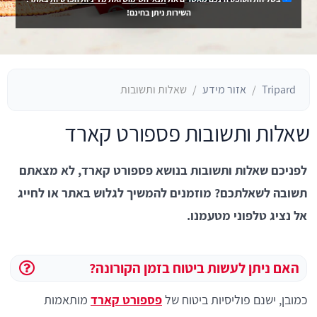
השירות ניתן בחינם!
Tripard
אזור מידע
שאלות ותשובות
שאלות ותשובות פספורט קארד
לפניכם שאלות ותשובות בנושא פספורט קארד, לא מצאתם
תשובה לשאלתכם? מוזמנים להמשיך לגלוש באתר או לחייג
אל נציג טלפוני מטעמנו.
האם ניתן לעשות ביטוח בזמן הקורונה?
כמובן, ישנם פוליסיות ביטוח של
פספורט קארד
מותאמות