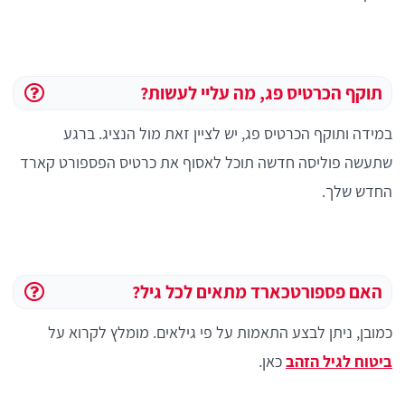
תוקף הכרטיס פג, מה עליי לעשות?
במידה ותוקף הכרטיס פג, יש לציין זאת מול הנציג. ברגע
שתעשה פוליסה חדשה תוכל לאסוף את כרטיס הפספורט קארד
החדש שלך.
האם פספורטכארד מתאים לכל גיל?
כמובן, ניתן לבצע התאמות על פי גילאים. מומלץ לקרוא על
ביטוח לגיל הזהב
כאן.