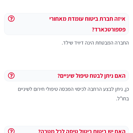
איזה חברת ביטוח עומדת מאחורי
פספורטכארד?
החברה המבטחת הינה דיויד שילד.
האם ניתן לבטח טיפול שיניים?
כן, ניתן לבצע הרחבה לכיסוי המכסה טיפולי חירום לשיניים
בחו"ל.
האם יש ביטוח ביטול טיסה לכל מטרה?