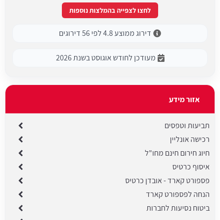
לחצו לצפייה בהמלצות נוספות
דירוג ממוצע 4.8 לפי 56 דירוגים
מעודכן לחודש אוגוסט בשנת 2026
אזור מידע
תביעות וטפסים
רכישה אונליין
חיוג חירום חינם מחו"ל
איסוף כרטיס
פספורט קארד - אובדן כרטיס
הנחה לפספורט קארד
ביטוח נסיעות לחברות