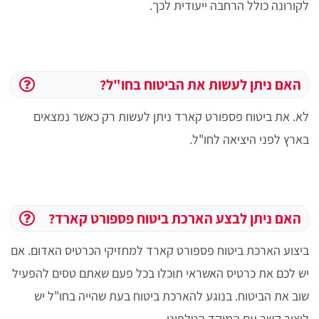
לקורונה כולל הרחבה ייעודית לכך.
האם ניתן לעשות את הביטוח בחו"ל?
לא. את ביטוח פספורט קארד ניתן לעשות רק כאשר נמצאים
בארץ לפני היציאה לחו"ל.
האם ניתן לבצע הארכת ביטוח פספורט קארד?
ביצוע הארכת ביטוח פספורט קארד למחזיקי הכרטיס האדום. אם
יש לכם את כרטיס האשראי תוכלו בכל פעם שאתם טסים להפעיל
שוב את הביטוח. בנוגע להארכת ביטוח בעת שהייה בחו"ל יש
ליצור קשר עם המוקד הטלפוני.