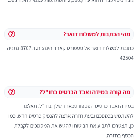
מהי הכתבות למשלוח דואר?
כתובת למשלוח דואר אל פספורט קארד הינה: ת.ד.8767 נתניה
42504
מה קורה במידה ואבד הכרטיס בחו"ל?
במידה ואבד כרטיס הפספורטכארד שלך בחו"ל. תאלצו
להשתמש בכספכם ובעת חזרה ארצה להנפיק כרטיס חדש. כמו
כן, תצטרכו לתבוע את הביטוח ולהגיש את המסמכים לקבלת
הכסף בחזרה.