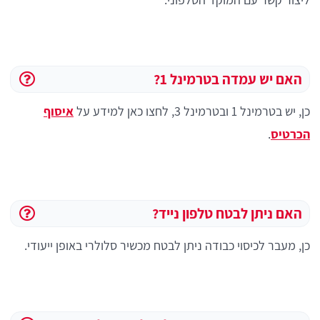
האם יש עמדה בטרמינל 1?
כן, יש בטרמינל 1 ובטרמינל 3, לחצו כאן למידע על
איסוף
הכרטיס
.
האם ניתן לבטח טלפון נייד?
כן, מעבר לכיסוי כבודה ניתן לבטח מכשיר סלולרי באופן ייעודי.