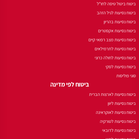
ביטוח ביטול טיסה לחו"ל
ביטוח נסיעות לגיל הזהב
ביטוח נסיעות בהריון
ביטוח נסיעות אקסטרים
ביטוח נסיעות מצב רפואי קיים
ביטוח נסיעות לתרמילאים
ביטוח נסיעות לחולה כרוני
ביטוח נסיעות לסקי
סוגי פוליסות
ביטוח לפי מדינה
ביטוח נסיעות לארצות הברית
ביטוח נסיעות ליוון
ביטוח נסיעות לאוקראינה
ביטוח נסיעות לטורקיה
ביטוח נסיעות לדובאי