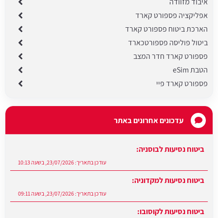
איבוד מזוודה
אפליקציה פספורט קארד
הארכת ביטוח פספורט קארד
ביטול פוליסה פספורטכארד
פספורט קארד חדר המצב
הטבת eSim
פספורט קארד פיי
עדכונים אחרונים באתר
ביטוח נסיעות לבוסניה:
עודכן בתאריך:
23/07/2026, בשעה 10:13
ביטוח נסיעות למקדוניה:
עודכן בתאריך:
23/07/2026, בשעה 09:11
ביטוח נסיעות לקוסובו:
עודכן בתאריך:
22/07/2026, בשעה 12:36