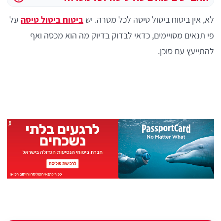
לא, אין ביטוח ביטול טיסה לכל מטרה. יש
ביטוח ביטול טיסה
על
פי תנאים מסויימים, כדאי לבדוק בדיוק מה הוא מכסה ואף
להתייעץ עם סוכן.