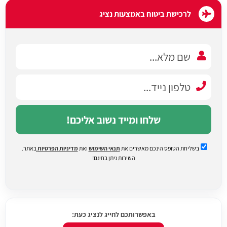
לרכישת ביטוח באמצעות נציג
שלחו ומייד נשוב אליכם!
בשליחת הטופס הינכם מאשרים את
תנאי השימוש
ואת
מדיניות הפרטיות
באתר.
השירות ניתן בחינם!
באפשרותכם לחייג לנציג כעת: