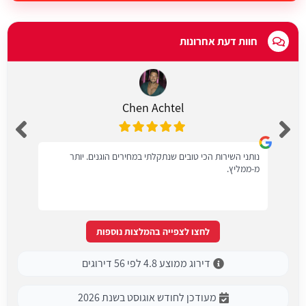
חוות דעת אחרונות
Chen Achtel
נותני השירות הכי טובים שנתקלתי במחירים הוגנים. יותר
מ-ממליץ.
לחצו לצפייה בהמלצות נוספות
דירוג ממוצע 4.8 לפי 56 דירוגים
מעודכן לחודש אוגוסט בשנת 2026