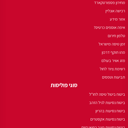
מחירון פספורטקארד
רכישה אונליין
אזור מידע
איפה אוספים כרטיס?
טלפון חירום
זמן טיסה מישראל
מהו תוקף דרכון
מזג אוויר בעולם
רשימת ציוד לחול
תביעות וטפסים
סוגי פוליסות
ביטוח ביטול טיסה לחו"ל
ביטוח נסיעות לגיל הזהב
ביטוח נסיעות בהריון
ביטוח נסיעות אקסטרים
ביטוח נסיעות מצב רפואי קיים