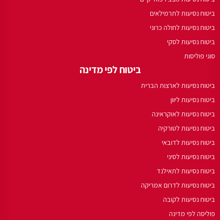
ביטוח נסיעות לתרמילאים
ביטוח נסיעות לחולה כרוני
ביטוח נסיעות לסקי
סוגי פוליסות
ביטוח לפי מדינה
ביטוח נסיעות לארצות הברית
ביטוח נסיעות ליוון
ביטוח נסיעות לאוקראינה
ביטוח נסיעות לטורקיה
ביטוח נסיעות לדובאי
ביטוח נסיעות לסיני
ביטוח נסיעות לתאילנד
ביטוח נסיעות לדרום אמריקה
ביטוח נסיעות לקובה
פוליסה לפי מדינה