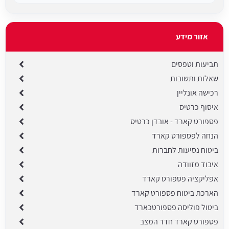
אזור מידע
תביעות וטפסים
שאלות ותשובות
רכישה אונליין
איסוף כרטיס
פספורט קארד - אובדן כרטיס
הנחה לפספורט קארד
ביטוח נסיעות לחברות
איבוד מזוודה
אפליקציה פספורט קארד
הארכת ביטוח פספורט קארד
ביטול פוליסה פספורטכארד
פספורט קארד חדר המצב