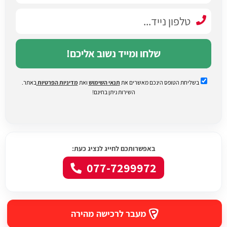
שלחו ומייד נשוב אליכם!
בשליחת הטופס הינכם מאשרים את
תנאי השימוש
ואת
מדיניות הפרטיות
באתר.
השירות ניתן בחינם!
באפשרותכם לחייג לנציג כעת:
077-7299972
מעבר לרכישה מהירה