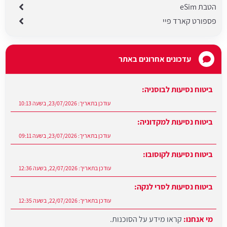
הטבת eSim
פספורט קארד פיי
עדכונים אחרונים באתר
ביטוח נסיעות לבוסניה:
עודכן בתאריך:
23/07/2026, בשעה 10:13
ביטוח נסיעות למקדוניה:
עודכן בתאריך:
23/07/2026, בשעה 09:11
ביטוח נסיעות לקוסובו:
עודכן בתאריך:
22/07/2026, בשעה 12:36
ביטוח נסיעות לסרי לנקה:
עודכן בתאריך:
22/07/2026, בשעה 12:35
מי אנחנו:
קראו מידע על הסוכנות.