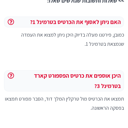
>> שאלות ותשובות שגולשים שאלו:
האם ניתן לאסוף את הכרטיס בטרמינל 1?
כמובן, פירטנו מעלה בדיוק היכן ניתן למצוא את העמדה
שנמצאת בטרמינל 1.
היכן אוספים את כרטיס הפספורט קארד
בטרמינל 3?
תמצאו את הכרטיס מול טרקלין המלך דוד, הסבר מפורט תמצאו
בפסקה הראשונה.