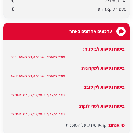
הטבת eSim
פספורט קארד פיי
עדכונים אחרונים באתר
ביטוח נסיעות למקדוניה:
עודכן בתאריך:
23/07/2026, בשעה 09:11
ביטוח נסיעות לקוסובו:
עודכן בתאריך:
22/07/2026, בשעה 12:36
ביטוח נסיעות לסרי לנקה:
עודכן בתאריך:
22/07/2026, בשעה 12:35
מי אנחנו:
קראו מידע על הסוכנות.
עודכן בתאריך:
27/07/2026, בשעה 12:31
ביטוח נסיעות לבוסניה: