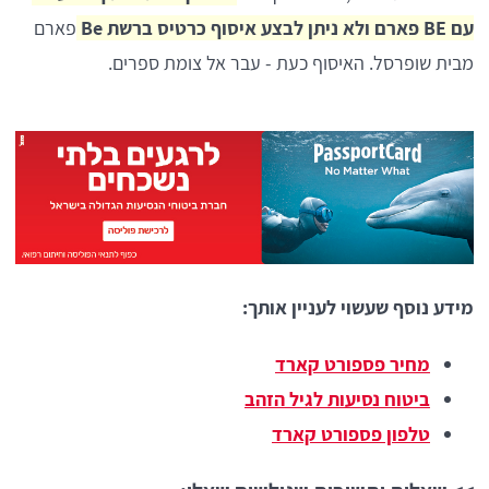
עם BE פארם ולא ניתן לבצע איסוף כרטיס ברשת Be
פארם
מבית שופרסל. האיסוף כעת - עבר אל צומת ספרים.
מידע נוסף שעשוי לעניין אותך:
מחיר פספורט קארד
ביטוח נסיעות לגיל הזהב
טלפון פספורט קארד