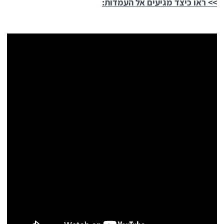
>> ראו כיצד מגיעים אל העמדות: