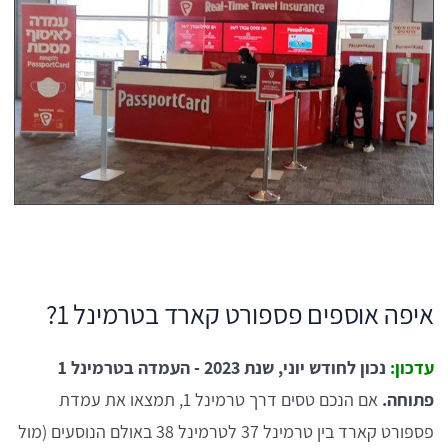
איפה אוספים פספורט קארד בטרמינל 1?
עדכון:
נכון לחודש יוני, שנת 2023 - העמדה בטרמינל 1
פתוחה.
אם הנכם טסים דרך טרמינל 1, תמצאו את עמדת
פספורט קארד בין טרמינל 37 לטרמינל 38 באולם הנוסעים (מול