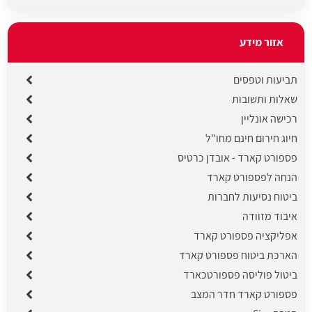
אזור מידע
תביעות וטפסים
שאלות ותשובות
רכישה אונליין
חיוג חירום חינם מחו"ל
פספורט קארד - אובדן כרטיס
הנחה לפספורט קארד
ביטוח נסיעות לחברות
איבוד מזוודה
אפליקציה פספורט קארד
הארכת ביטוח פספורט קארד
ביטול פוליסה פספורטכארד
פספורט קארד חדר המצב