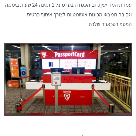
עמדת המודיעין). גם העמדה בטרמינל 1 זמינה 24 שעות ביממה
וגם בה תמצאו מכונות אוטומטיות לצורך איסוף כרטיס
הפספורטכארד שלכם.