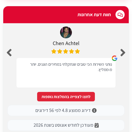
חוות דעת אחרונות
Chen Achtel
נותני השירות הכי טובים שנתקלתי במחירים הוגנים. יותר
מ-ממליץ.
לחצו לצפייה בהמלצות נוספות
דירוג ממוצע 4.8 לפי 56 דירוגים
מעודכן לחודש אוגוסט בשנת 2026