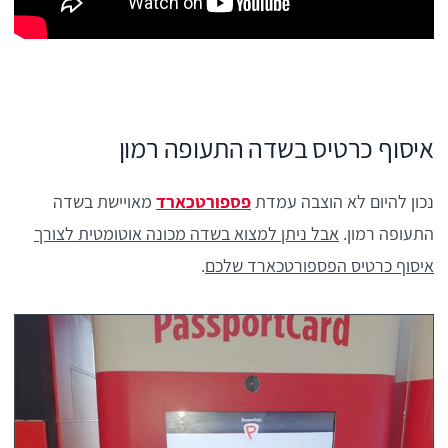
איסוף כרטיס בשדה התעופה רמון
נכון להיום לא הוצבה עמדת
פספורטכארד
מאויישת בשדה
התעופה רמון.
אבל ניתן למצוא בשדה מכונה אוטומטית לצורך
איסוף כרטיס הפספורטכארד שלכם
.