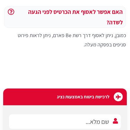
האם אפשר לאסוף את הכרטיס לפני הגעה
לשדה?
כמובן, ניתן לאסוף דרך רשת Be פארם, ניתן לראות פירוט
סניפים בפסקה מעלה.
לרכישת ביטוח באמצעות נציג