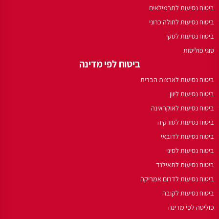
ביטוח נסיעות לתרמילאים
ביטוח נסיעות לחולה כרוני
ביטוח נסיעות לסקי
סוגי פוליסות
ביטוח לפי מדינה
ביטוח נסיעות לארצות הברית
ביטוח נסיעות ליוון
ביטוח נסיעות לאוקראינה
ביטוח נסיעות לטורקיה
ביטוח נסיעות לדובאי
ביטוח נסיעות לסיני
ביטוח נסיעות לתאילנד
ביטוח נסיעות לדרום אמריקה
ביטוח נסיעות לקובה
פוליסה לפי מדינה