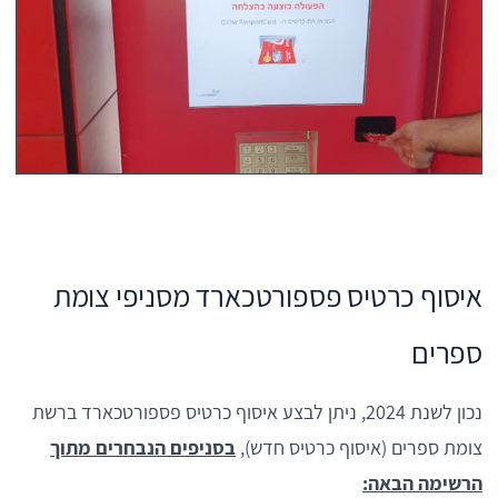
איסוף כרטיס פספורטכארד מסניפי צומת
ספרים
נכון לשנת 2024, ניתן לבצע איסוף כרטיס פספורטכארד ברשת
צומת ספרים (איסוף כרטיס חדש),
בסניפים הנבחרים מתוך
הרשימה הבאה: